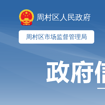
周村区人民政府
周村区市场监督管理局