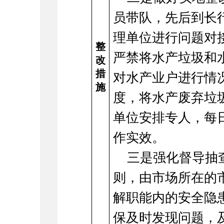
员带队，先后到长
理单位进行问题对
整
严禁将水产垃圾和
改
措
对水产业户进行情
施
度，将水产废弃垃
单位安排专人，每
作实效。
三是强化督导抽
则，由市场所在的
解职能内的安全隐
保及时发现问题，