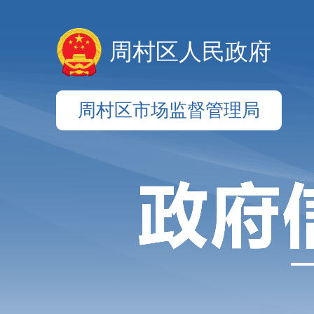
周村区人民政府
周村区市场监督管理局