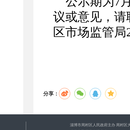
公示期为
7
议或意见，请
区市场监管局
分享：
淄博市周村区人民政府主办 周村区