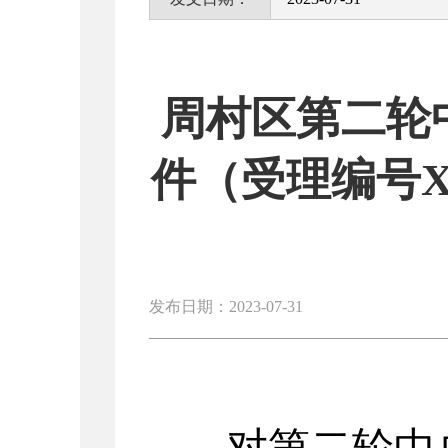
周村区第二轮
件（受理编号X2S
发布日期：2023-07-31