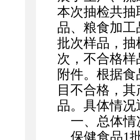
本次抽检共抽
品、粮食加工
批次样品，抽
次，不合格样
附件。根据食
目不合格，其
品。具体情况
一、总体情
保健食品
1