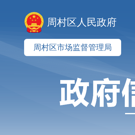
周村区人民政府
周村区市场监督管理局