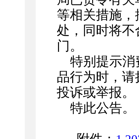
等相关措施，
处，同时将不
门。
特别提示消
品行为时，请
投诉或举报。
特此公告。