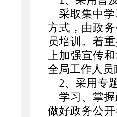
1
、采用普
采取集中学
方式，由政务
员培训。
着重
上加强宣传和
全局工作人员
2、采用专
学习、掌握
做好政务公开