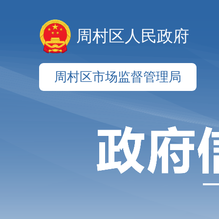
周村区人民政府
周村区市场监督管理局