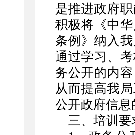
是推进政府职
积极将《中华
条例》纳入我
通过学习、考
务公开的内容
从而提高我局
公开政府信息
三、培训要