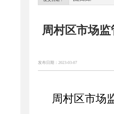
周村区市场监
发布日期：2023-03-07
周村区
市场