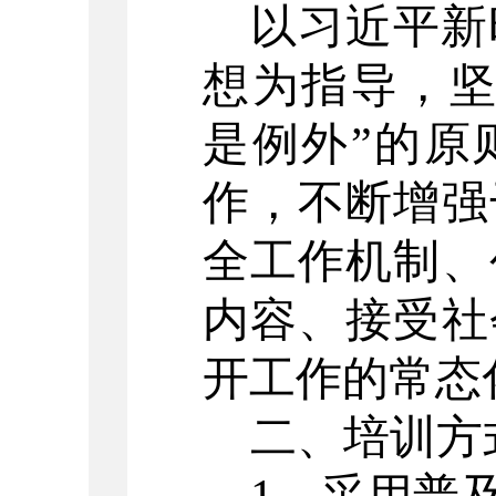
以习近平新
想为指导，
是例外”的原
作，不断增强
全工作机制、
内容、接受社
开工作的常态
二、培训方