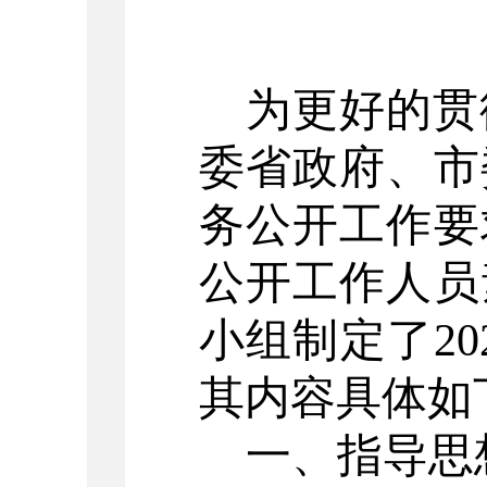
为更好的贯
委省政府、市
务公开工作要
公开工作人员
小组制定了
20
其内容具体如
一、
指导思