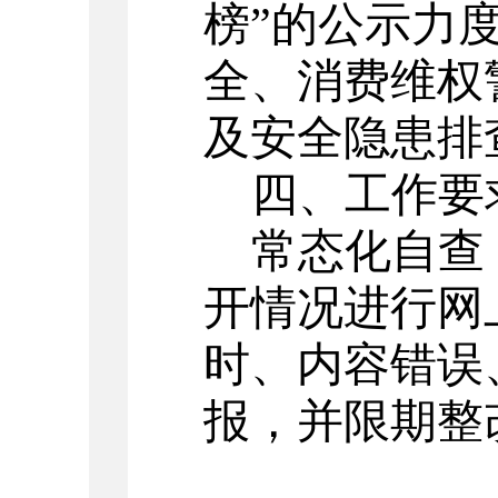
榜
”
的公示力
全
、
消费维权
及安全隐患排
四、
工作要
常态化自查
开情况进行网
时、内容错误
报，并限期整