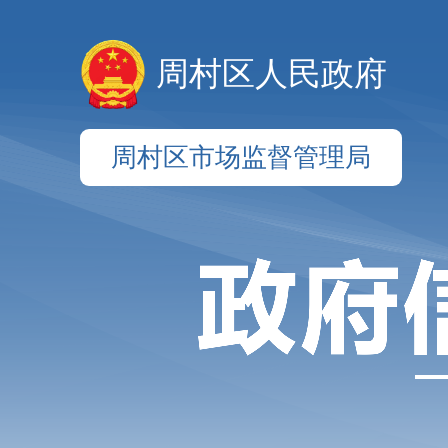
周村区人民政府
周村区市场监督管理局