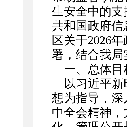
生安全中的支
共和国政府信
区关于
2026
年
署，结合我局
一、总体目
以习近平新
想为指导，深
中全会精神，