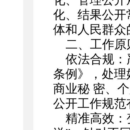
化、管理公开
化、结果公开
体和人民群众
二、工作原
依法合规：
条例》，处理
商业秘 密、
公开工作规范
精准高效：