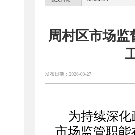
周村区市场监督
发布日期：2026-03-27
为持续深化
市场监管职能