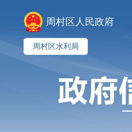
周村区人民政府
周村区水利局