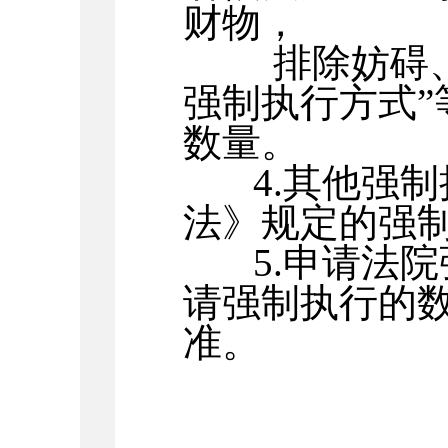
财物，
排除妨碍
强制执行方式”
数量。
4.
其他强制
法》规定的强
5.
申请法院
请强制执行的
准。