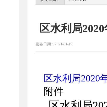
区水利局20
发布日期：2021-01-19
区水利局2020
附件
区水利局
20