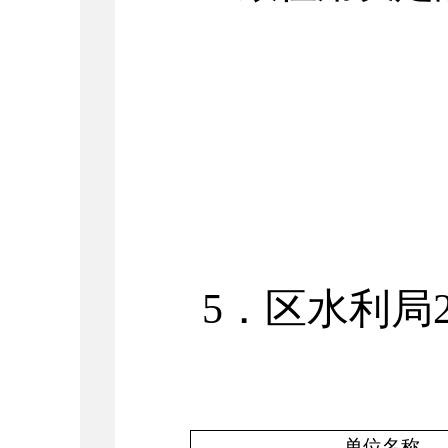
5
．区水利局
单位名称