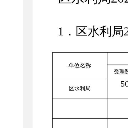
1
．区水利局
单位名称
受理
5
区水利局