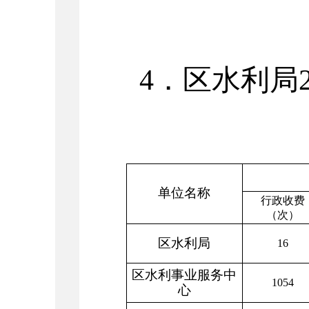
4
．区水利局
单位名称
行政收费
（次）
区水利局
16
区水利事业服务中
1054
心