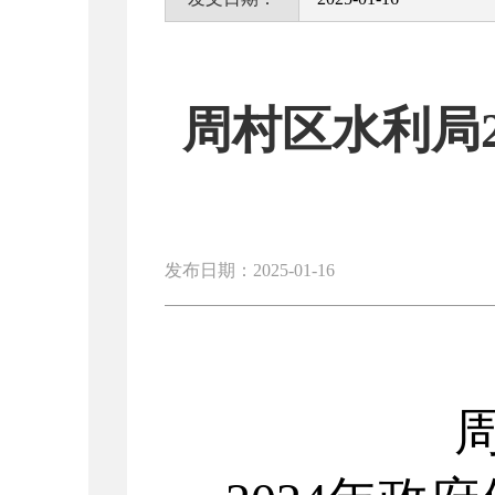
周村区水利局
发布日期：2025-01-16