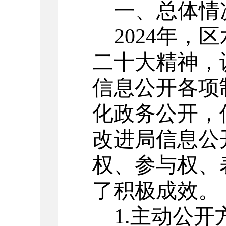
一、总体情
2024
年，区
二十大精神，
信息公开各项
化政务公开，
改进局信息公
权、参与权、
了积极成效。
1.
主动公开