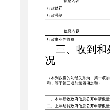
信息内容
行政处罚
行政强制
信息内容
行政事业性收费
三、收到和
况
（本列数据的勾稽关系为：第一项加
和，等于第三项加第四项之和）
一、本年新收政府信息公开申请数量
二、上年结转政府信息公开申请数量