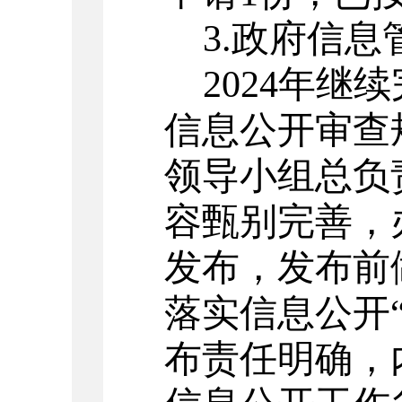
3.
政府信息
2024
年继续
信息公开审查
领导小组总负
容甄别完善，
发布，发布前
落实信息公开
布责任明确，