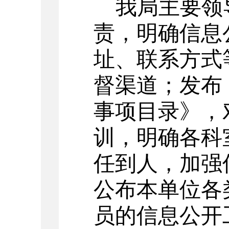
我局主要领
责，明确信息
址、联系方式
督渠道；发布
事项目录》，
训，明确各科
任到人，加强
公布本单位各
员的信息公开