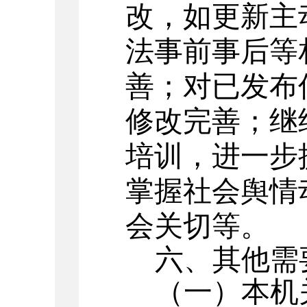
改，如更新主
法事前事后等
善；对已发布
修改完善；继
培训，进一步
掌握社会舆情
会关切等。
六、其他需
（一）本机