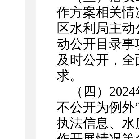
作方案相关情
区水利局主动
动公开目录事
及时公开，全
求。
（四）
2024
不公开为例外
执法信息、水