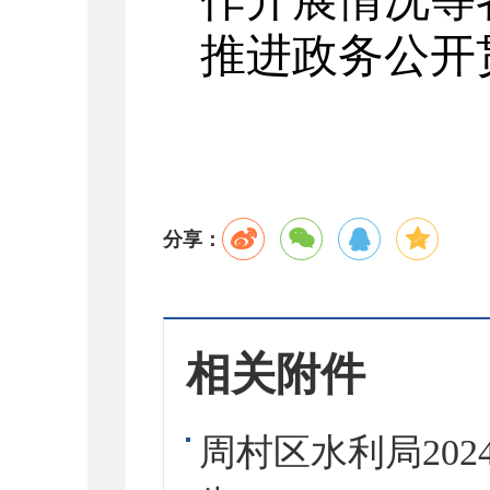
作开展情况等
推进政务公开
分享：
相关附件
周村区水利局20