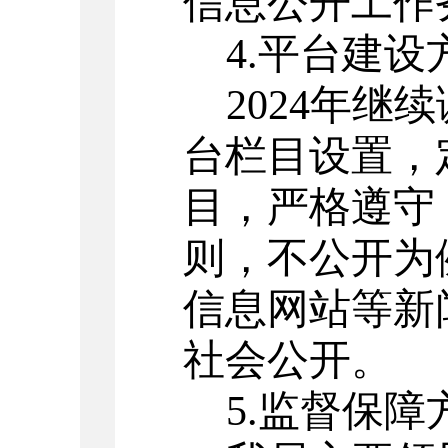
信息公开工作
4.
平台建设
2024
年继续
台栏目设置，
目，严格遵守
则，不公开为
信息网站等新
社会公开。
5.
监督保障