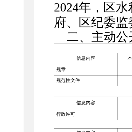
2024
年，区水
府、区纪委监
二、主动公
信息内容
规章
规范性文件
信息内容
行政许可