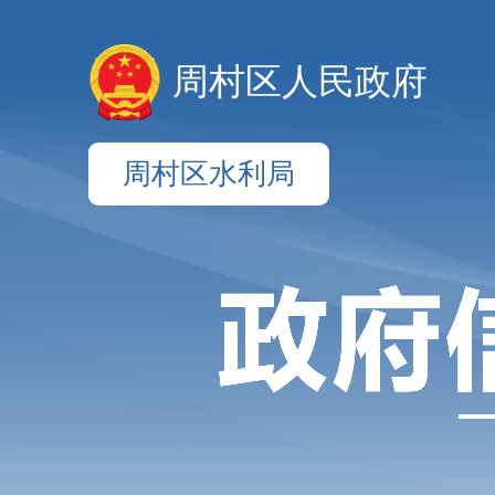
周村区人民政府
周村区水利局