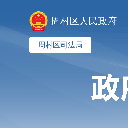
周村区人民政府
周村区司法局