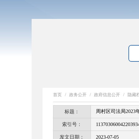
首页
/
政务公开
/
政府信息公开
/
隐藏
周村区司法局202
标题：
索引号：
11370306004220393
发文日期：
2023-07-05