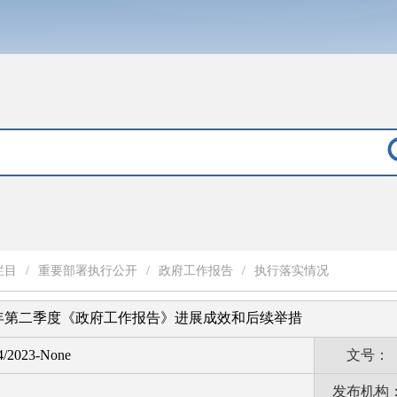
栏目
/
重要部署执行公开
/
政府工作报告
/
执行落实情况
3年第二季度《政府工作报告》进展成效和后续举措
4/2023-None
文号：
发布机构