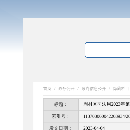
首页
/
政务公开
/
政府信息公开
/
隐藏栏目
周村区司法局2023
标题：
索引号：
113703060042203934/2
发文日期：
2023-04-04