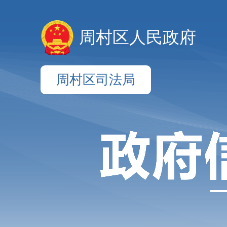
周村区人民政府
周村区司法局