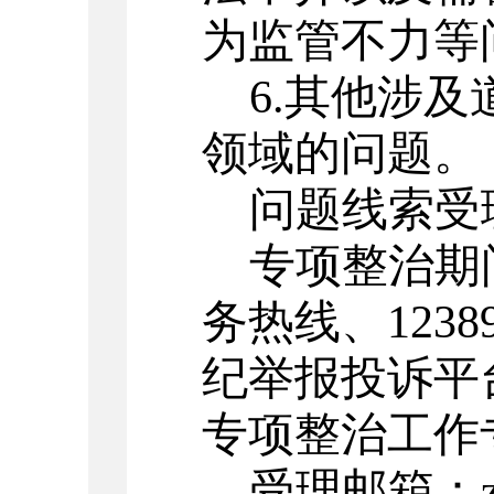
为监管不力等
6.
其他涉及
领域的问题。
问题线索受
专项整治期
务热线、
1238
纪举报投诉平
专项整治工作
受理邮箱：