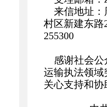
来信地址：
村区新建东路
255300
感谢社会公
运输执法领域
关心支持和协