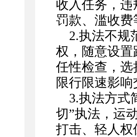
收入任务，违
罚款、滥收费
2.
执法不规
权，随意设置
任性检查，选
限行限速影响
3.
执法方式
切
”
执法，运
打击、轻人权