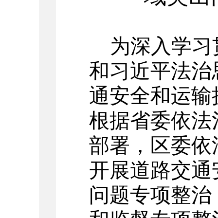
为深入学习
和习近平法治
通安全和运输
根据省委依法
部署，
区
委依
开展道路交通
问题专项整治