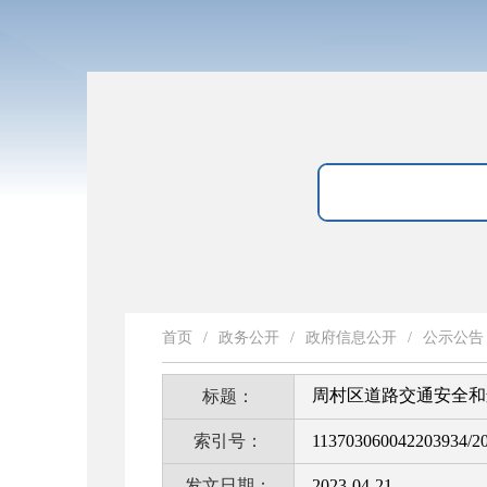
首页
/
政务公开
/
政府信息公开
/
公示公告
周村区道路交通安全和
标题：
索引号：
113703060042203934/2
发文日期：
2023-04-21