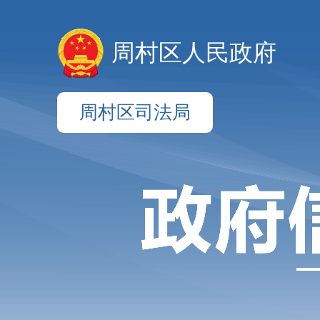
周村区人民政府
周村区司法局