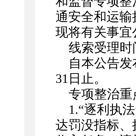
和监督专项整
通安全和运输
现将有关事宜
线索受理时
自本公告发
31
日止。
专项整治重
1.“
逐利执法
达罚没指标、