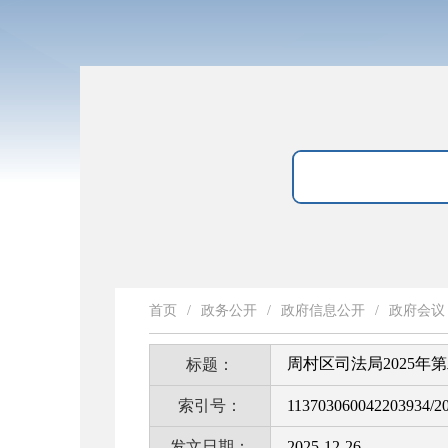
首页
/
政务公开
/
政府信息公开
/
政府会议
周村区司法局2025年
标题：
索引号：
113703060042203934/2
发文日期：
2025-12-26