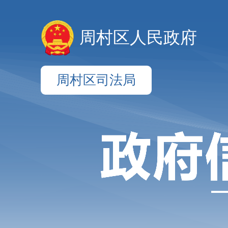
周村区人民政府
周村区司法局