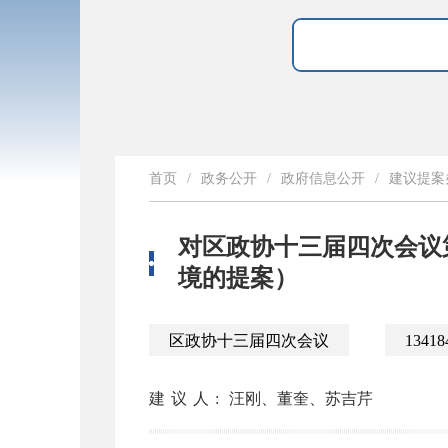
首页
/
政务公开
/
政府信息公开
/
建议提案
对区政协十三届四次会议第
境的提案）
区政协十三届四次会议
13418
建议人:
汪刚、董奎、苏吉芹