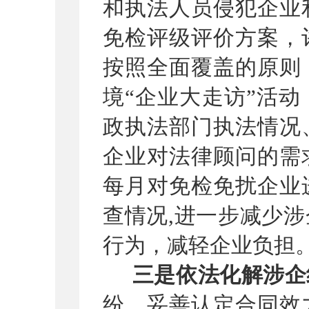
和执法人员侵犯企业
免检评级评价方案，
按照全面覆盖的原则
境
“企业大走访”活动
政执法部门执法情况
企业对法律顾问的需
每月对免检免扰企业
查情况
,
进一步
减少涉
行为，减轻企业负担
三是依法化解涉企
纷，妥善认定合同效