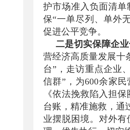
护市场准入负面清单
保“一单尽列、单外无
促进公平竞争。
二是切实保障企业
营经济高质量发展十
台”，走访重点企业
信群”，为600余家
《依法挽救陷入担保
台账，精准施救，通
业摆脱困境。对外有