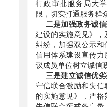
行政审批服务局大
限，切实打通服务群众
二是加强政务诚信
建设的实施意见》，
纠纷，加强双公示和
信用体系建设宣传力
议成员单位树立诚信
三是建立诚信优劣
守信联合激励和失信
的实施意见》，严格
失信联合惩戒备忘录