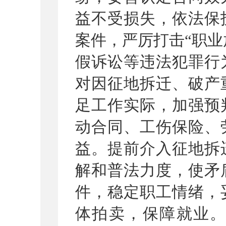
益不受损失，依法保
案件，严厉打击
“职
假诉讼等违法犯罪行
对因征地拆迁、破产
足工作实际，加强预
动合同、工伤保险、
益。提前介入征地拆
解和普法力度，使矛
件，稳定职工情绪，
体拍卖，保障就业