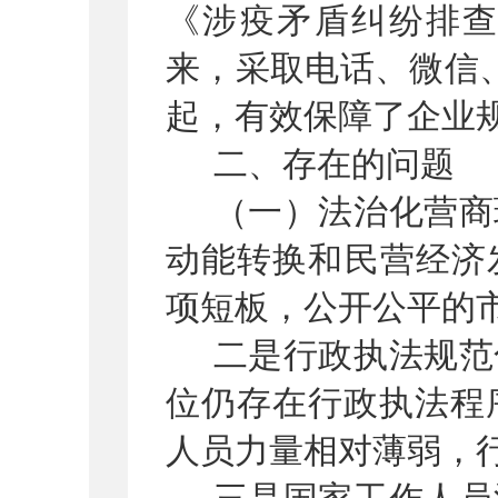
《涉疫矛盾纠纷排
来，采取电话、微信
起，有效保障了企业
二、存在的问题
（一）法治化营商
动能转换和民营经济
项短板，公开公平的
二是行政执法规范
位仍存在行政执法程
人员力量相对薄弱，