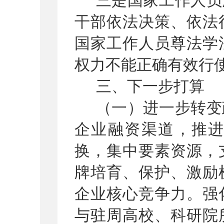
三
是国家工作人员
干部依法决策、依法
国家工作人员尊法学
权力不能正确有效行
三、下一步打算
（一）进一步
转变
企业融资渠道
，
推
换，集中要素资源，
牌培育、保护、激励
企业核心竞争力。强
与驻周高校、科研院