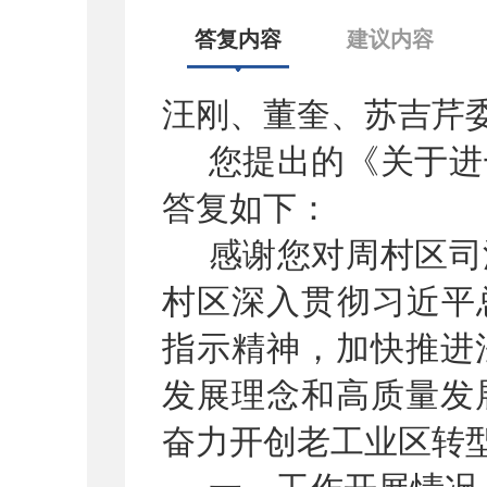
答复内容
建议内容
汪刚、董奎、苏吉芹
您提出的《关于进
答复如下：
感谢您对周村区司
村区深入贯彻习近平
指示精神，加快推进
发展理念和高质量发
奋力开创老工业区转