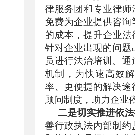
律服务团和专业律师
免费为企业提供咨询
的成本，提升企业法
针对企业出现的问题
员进行
法治
培训。
通
机制，为快速高效
率、更便捷的解决途
顾问制度，助力企业
二是切实推进依法
善行政执法内部制约