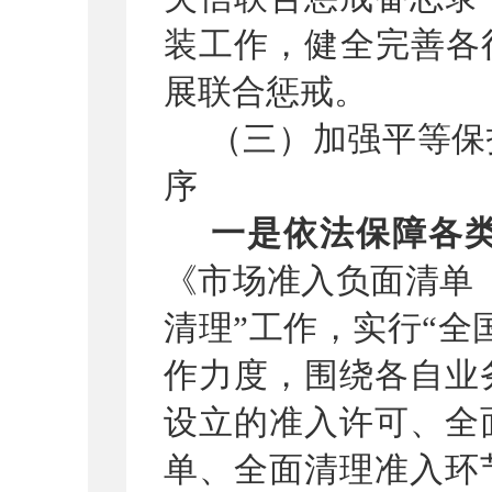
装工作，健全完善各
展联合惩戒。
（三）
加强平等保
序
一是依法保障各
《市场准入负面清单
清理”工作
，实行
“全
作力度，围绕各自业
设立的准入许可、全
单、全面清理准入环