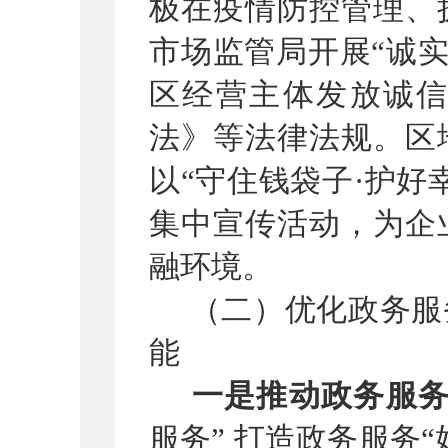
极在疫情防控管理、
市场监管局开展“诚实
区经营主体发放诚
法》等法律法规。区
以“守住钱袋子·护好
集中宣传活动，为企
融环境。
（二）优化
政务服
能
一是推动政务服
服务” 打造政务服务