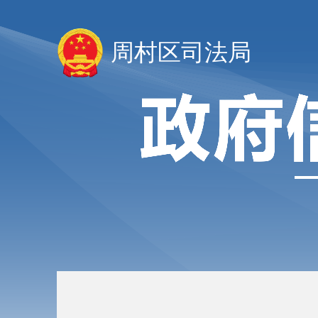
周村区司法局