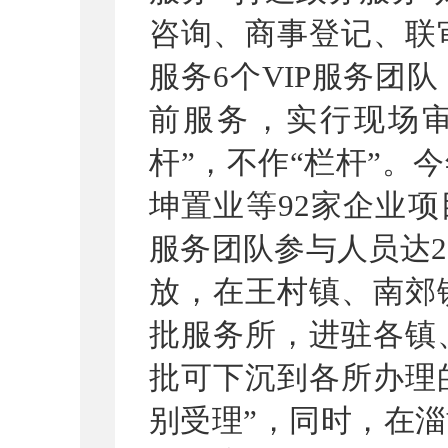
咨询、商事登记、联
服务6个VIP服务团
前服务，实行现场
杆”，不作“栏杆”。
坤置业等92家企业项
服务团队参与人员达2
放，在王村镇、南郊
批服务所，进驻各镇
批可下沉到各所办理的
别受理”，同时，在