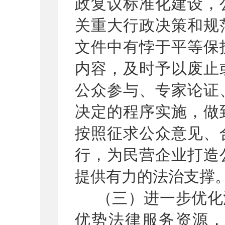
政复议标准化建设，
关重大行政决策和规
文件中有悖于平等保
内容，及时予以废止
公众参与、专家论证
决定的程序实施，做
按照征求公众意见、
行
，
为民营企业打造
提供有力的法治支撑
（
三
）
进一步优化
优势法律服务资源