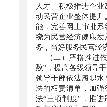
人才。积极推进企业
动民营企业整体提升
能，完善网上审批系
绕为民营经济健康发
务，当好服务民营经
（
二
）
严格推进
数
”
，提高各级领导干
领导干部依法履职水
法的权责清单
，
加强
法
“
三项制度
”
，推进