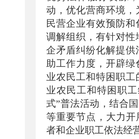
动，优化营商环境，
民营企业有效预防和
调解组织，有针对性
企矛盾纠纷化解提供
助工作力度，开辟绿
业农民工和特困职工
业农民工和特困职工
式”普法活动，结合
国
等重要节点
，大力开
者和企业职工依法经