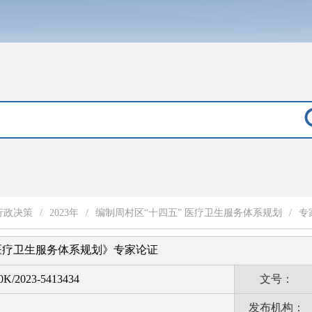
行政决策
/
2023年
/
编制周村区“十四五” 医疗卫生服务体系规划
/
专
医疗卫生服务体系规划》专家论证
K/2023-5413434
文号：
发布机构：