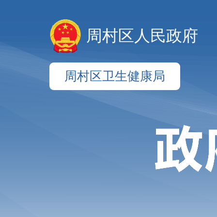
周村区人民政府
周村区卫生健康局