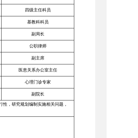
四级主任科员
基教科科员
副局长
公职律师
副主席
医患关系办公室主任
心理门诊专家
副院长
可行性，研究规划编制实施相关问题，