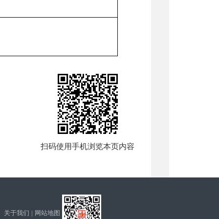
扫码使用手机浏览本页内容
关于我们
|
网站地图