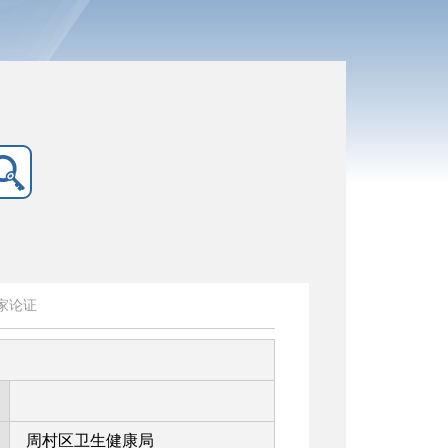
家论证
周村区卫生健康局