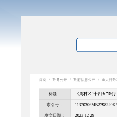
首页
/
政务公开
/
政府信息公开
/
重大行政
《周村区“十四五”医
标题：
索引号：
11370306MB2798220K/
发文日期：
2023-12-29