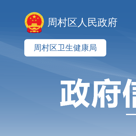
周村区人民政府
周村区卫生健康局