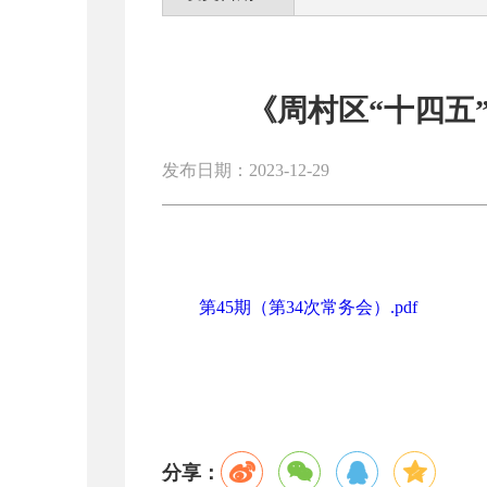
《周村区“十四五
发布日期：2023-12-29
第45期（第34次常务会）.pdf
分享：