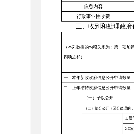
信息内容
行政事业性收费
三、收到和处理政府
（本列数据的勾稽关系为：第一项加
四项之和）
一、本年新收政府信息公开申请数量
二、上年结转政府信息公开申请数量
（
一
）
予以公开
（二）部分公开（区分处理的
1.
属
2.