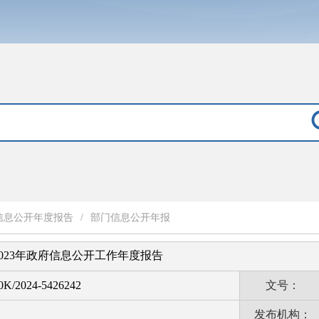
信息公开年度报告
/
部门信息公开年报
023年政府信息公开工作年度报告
K/2024-5426242
文号：
发布机构：