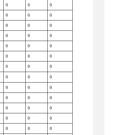
0
0
0
0
0
0
0
0
0
0
0
0
0
0
0
0
0
0
0
0
0
0
0
0
0
0
0
0
0
0
0
0
0
0
0
0
0
0
0