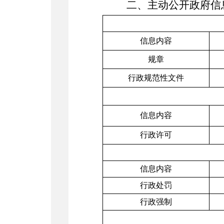
二、主动公开政府信
信息内容
规章
行政
规范性文件
信息内容
行政许可
信息内容
行政处罚
行政强制