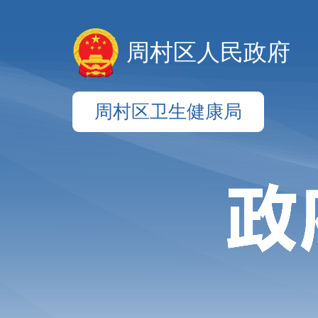
周村区人民政府
周村区卫生健康局