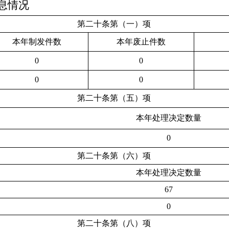
息情况
第二十条第（一）项
本年
制发件数
本年
废止件数
0
0
0
0
第二十条第（五）项
本年处理决定数量
0
第二十条第（六）项
本年处理决定数量
67
0
第二十条第（八）项