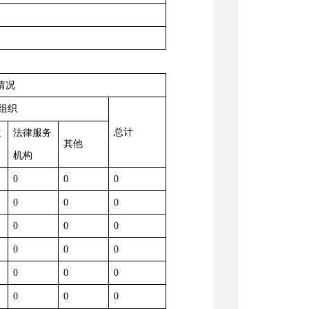
情况
组织
总计
益
法律服务
其他
机构
0
0
0
0
0
0
0
0
0
0
0
0
0
0
0
0
0
0