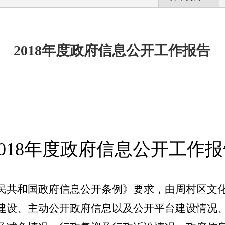
2018年度政府信息公开工作报告
018年度政府信息公开工作报
民共和国政府信息公开条例》要求，由周村区文
建设、主动公开政府信息以及公开平台建设情况