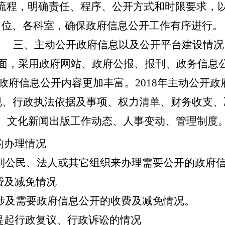
流程，明确责任、程序、公开方式和时限要求，
位、各科室，确保政府信息公开工作有序进行。
三、主动公开政府信息以及公开平台建设情况
面，采用政府网站、政府公报、报刊、政务信息
政府信息公开内容更加丰富。201
8
年主动公开政
、行政执法依据及事项、权力清单、财务收支、决
、文化新闻出版工作动态、人事变动、管理制度
的办理情况
到公民、法人或其它组织来办理需要公开的政府
费及减免情况
涉及需要政府信息公开的收费及减免情况。
提起行政复议、行政诉讼的情况