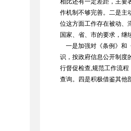
相比还有一定差距，主要
作机制不够完善。二是主
位这方面工作存在被动、滞
国家、省、市的要求，继
一是加强对《条例》和
识，按政府信息公开制度
行督促检查,规范工作流
查询。四是积极借鉴其他