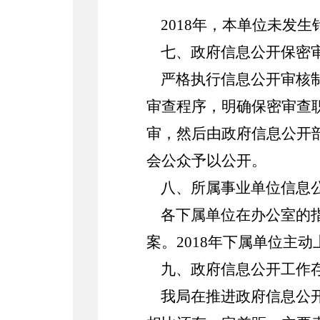
201
8
年，本单位未发生
七、政府信息公开保密
严格执行信息公开审核
审查程序，明确保密审查
审，然后由政府信息公开
会公众予以公开。
八、所属事业单位信息
各
下属单位在办公室的
案。201
8
年下属单位主动
九、政府信息公开工作
我局在推进政府信息公