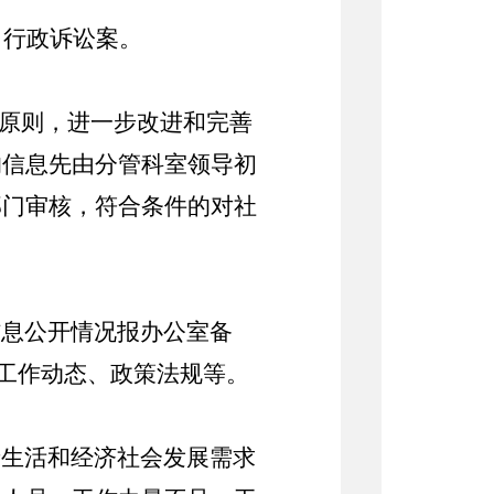
、行政诉讼案。
的原则，进一步改进和完善
的信息先由分管科室领导初
部门审核，符合条件的对社
信息公开情况报办公室备
、工作动态、政策法规等。
产生活和经济社会发展需求