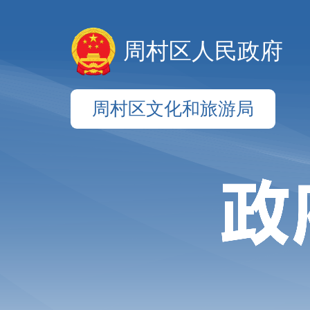
周村区人民政府
周村区文化和旅游局