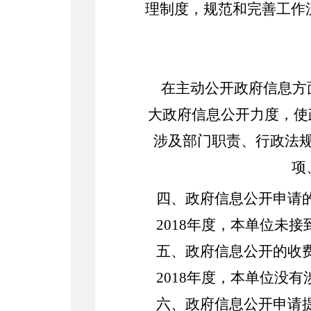
理制度，规范和完善工作
在主动公开政府信息方
大政府信息公开力度，使
涉及部门职责、行政法规
项
四、政府信息公开申请
201
8
年度，本单位未接
五、政府信息公开的收
201
8
年度，本单位没有
六、政府信息公开申请