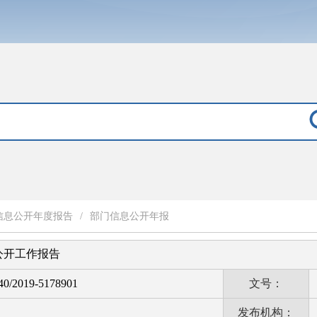
信息公开年度报告
/
部门信息公开年报
息公开工作报告
0/2019-5178901
文号：
发布机构：