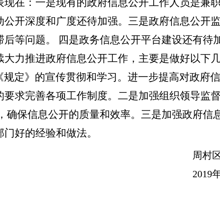
表现在：一是现有的政府信息公开工作人员是兼
动公开深度和广度还待加强。三是政府信息公开
后等问题。 四是政务信息公开平台建设还有待加
续大力推进政府信息公开工作，主要是做好以下几
《规定》的宣传贯彻和学习。进一步提高对政府
的要求完善各项工作制度。二是加强组织领导监
程，确保信息公开的质量和效率。三是加强政府信息
部门好的经验和做法。
周村
201
9