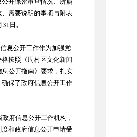
息公开保密审查情况、所属
施、需要说明的事项与附表
月31日。
府信息公开工作作为加强党
严格按照《周村区文化新闻
信息公开指南》要求，扎实
，确保了政府信息公开工作
局政府信息公开工作机构，
制度和政府信息公开申请受