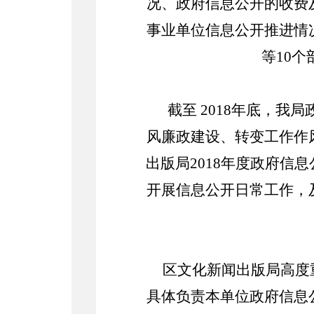
况、政府信息公开的收费
事业单位信息公开推进情
等10个
截至 201
8
年底，我局
风廉政建设、转变工作作
出版局201
8
年度政府信息
开展信息公开日常工作，
区文化新闻出版局高度
具体负责本单位政府信息