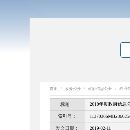
首页
/
政务公开
/
政府信息公开
/
政府
2018年度政府信
标题：
索引号：
11370306MB2866254
发文日期：
2019-02-11