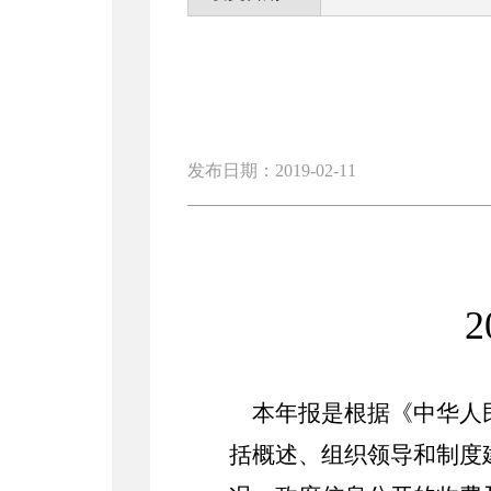
发布日期：2019-02-11
2
本年报是根据《中华人
括概述、组织领导和制度