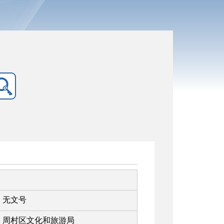
无文号
周村区文化和旅游局