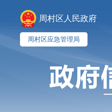
周村区人民政府
周村区应急管理局