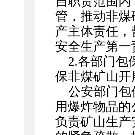
自职责范围内
管，推动非煤
产主体责任，
安全生产第一
2.
各部门包
保非煤矿山开
公安部门包
用爆炸物品的
负责矿山生产