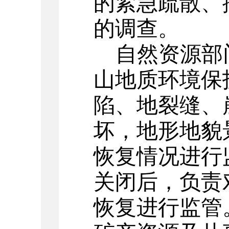
的紧急疏散、
的调查。
自然资源部
山地质环境保
陷、地裂缝、
坏，地形地貌
恢复情况进行
关闭后，负责
恢复进行监管