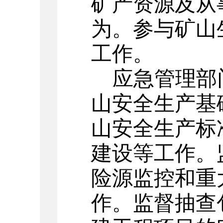
矿产资源及从
为。参与矿山
工作。
应急管理部
山安全生产基
山安全生产标
建设等工作。
险源监控和重
作。监督抽查