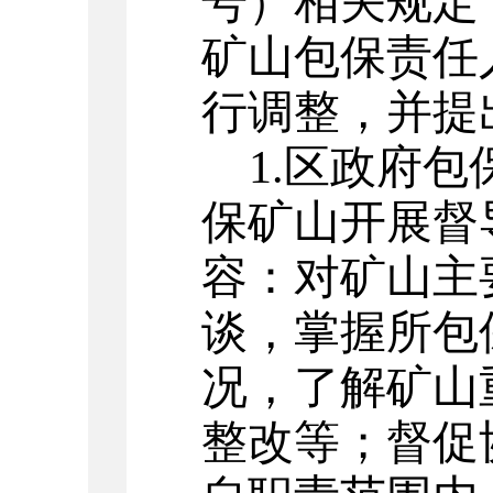
号）相关规定
矿山包保责任
行调整，并提
1.
区政府包
保矿山开展督
容：对矿山主
谈，掌握所包
况，了解矿山
整改等；督促