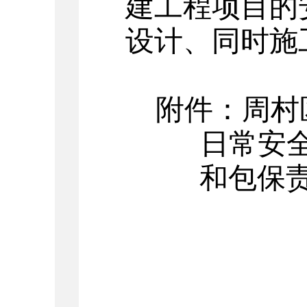
建工程项目的
设计、同时施
附件：周村
日常安
和包保