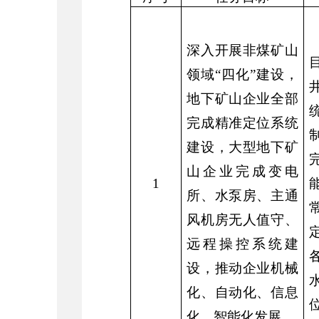
深入开展非煤矿山
领域
“
四化
”
建设，
地下矿山企业全部
完成精准定位系统
建设，大型地下矿
山企业完成变电
1
所、水泵房、主通
风机房无人值守、
远程操控系统建
设，推动企业机械
化、自动化、信息
化、智能化发展。