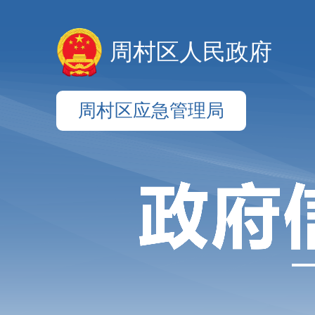
周村区人民政府
周村区应急管理局