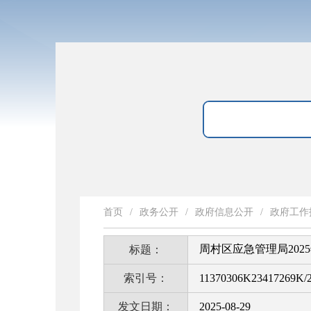
首页
/
政务公开
/
政府信息公开
/
政府工作
周村区应急管理局20
标题：
索引号：
11370306K23417269K/2
发文日期：
2025-08-29