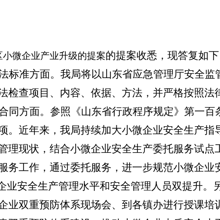
的提案收悉，现答复如下
区小微企业产业升级的提案
法标准方面。
我局将以山东省应急管理厅安全监
法检查项目、内容、依据、方法，并严格按照法
合同方面。
参照《山东省行政程序规定》
第一百
项
。近年来，我局持续加大小微企业安全生产指
管理现状，结合小微企业安全生产委托服务试点
服务工作，通过委托服务，进一步规范小微企业
而企业安全生产管理水平和安全管理人员双提升。
企业双重预防体系现场会、到各镇办进行
授课培