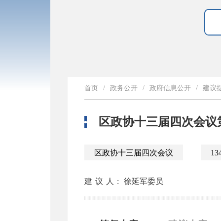
首页
/
政务公开
/
政府信息公开
/
建议
区政协十三届四次会议第
区政协十三届四次会议
13
建议人:
徐延军委员