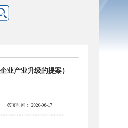
微企业产业升级的提案）
答复时间：
2020-08-17