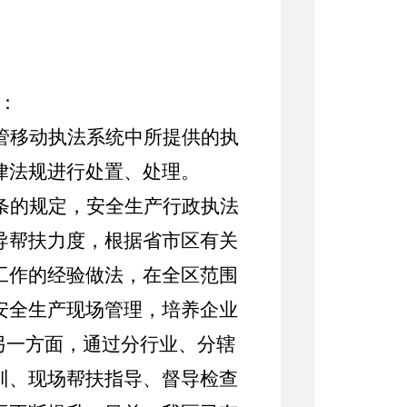
：
管移动执法系统中所提供的执
律法规进行处置、处理。
条
的规定，安全生产行政执法
导帮扶力度，根据省市区有关
工作的经验做法，在全区范围
安全生产现场管理，培养企业
另一方面，
通过分行业、分辖
训
、现场帮扶指导、督导检查