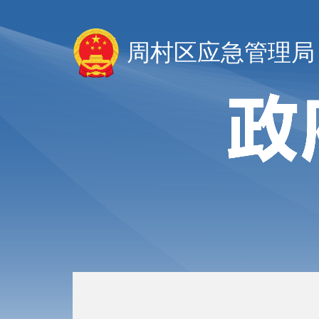
周村区应急管理局