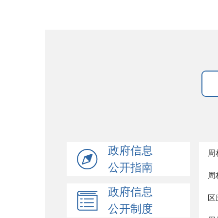
政府信息
周
公开指南
周
政府信息
区
公开制度