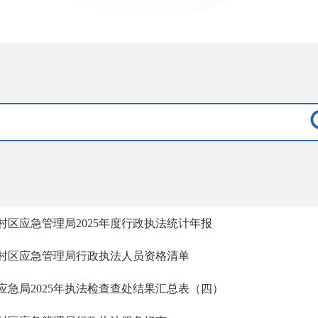
村区应急管理局2025年度行政执法统计年报
村区应急管理局行政执法人员资格清单
应急局2025年执法检查查处结果汇总表（四）