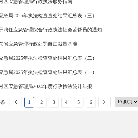
村区应急管理局行政执法服务指南
应急局2025年执法检查查处结果汇总表（三）
于聘任应急管理综合行政执法社会监督员的通知
东省应急管理行政处罚自由裁量基准
应急局2025年执法检查查处结果汇总表（二）
应急局2025年执法检查查处结果汇总表（一）
村区应急管理局2024年度行政执法统计年报
 条
1
2
3
4
5
6