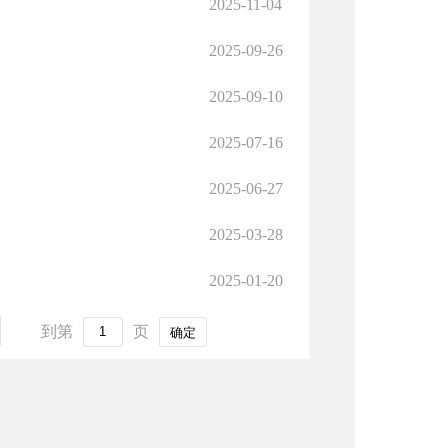
2025-11-04
2025-09-26
2025-09-10
2025-07-16
2025-06-27
2025-03-28
2025-01-20
到第
页
确定