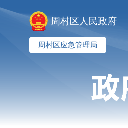
周村区人民政府
周村区应急管理局