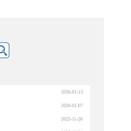
2026-01-13
2026-01-07
2025-11-28