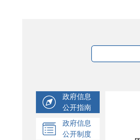
政府信息
公开指南
政府信息
公开制度