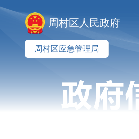
周村区人民政府
周村区应急管理局