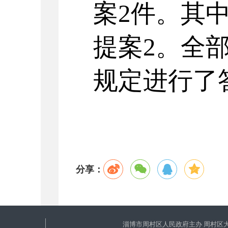
案2件。其
提案2。全
规定进行了答
分享：
淄博市周村区人民政府主办 周村区