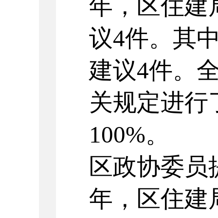
年，区住建
议4件。其
建议4件。
关规定进行
100%。
区政协委员提
年，区住建