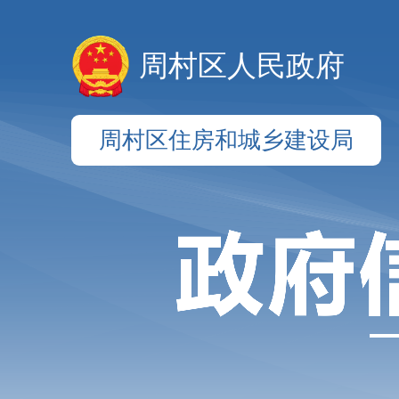
周村区人民政府
周村区住房和城乡建设局