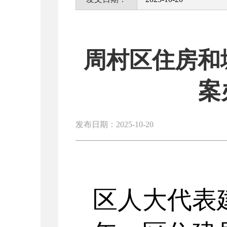
周村区住房和
案
发布日期：2025-10-20
区人大代表建