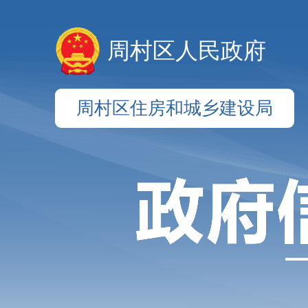
周村区人民政府
周村区住房和城乡建设局