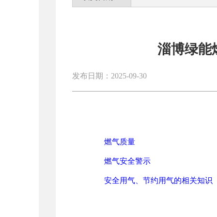
淄博绿能
发布日期：2025-09-30
燃气质量
燃气安全警示
安全用气、节约用气的相关知识