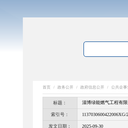
首页
/
政务公开
/
政府信息公开
/
公共企事
淄博绿能燃气工程有限
标题：
索引号：
1137030600422006XG/2
发文日期：
2025-09-30