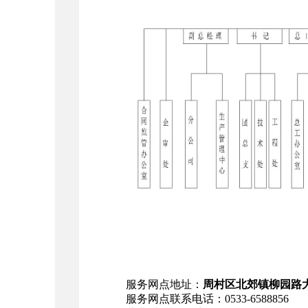
服务网点地址：
周村区北郊镇柳园路
服务网点联系电话：0
533-6588856