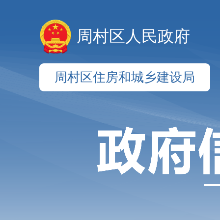
周村区人民政府
周村区住房和城乡建设局