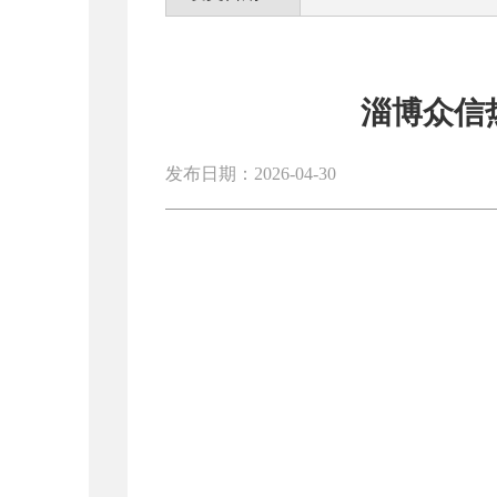
淄博众信
发布日期：2026-04-30