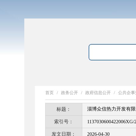
首页
/
政务公开
/
政府信息公开
/
公共企事
淄博众信热力开发有限
标题：
索引号：
1137030600422006XG/2
发文日期：
2026-04-30