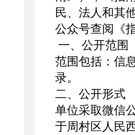
民、法人和其
公众号查阅《
一、公开范围
范围包括：信
录。
二、公开形式
单位采取微信
于周村区人民西