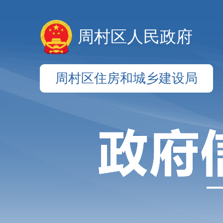
周村区人民政府
周村区住房和城乡建设局