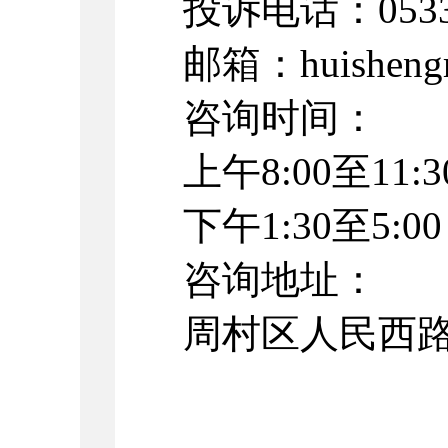
投诉电话：0533
邮箱：huishengr
咨询时间：
上午8:00至11:3
下午1:30至5:00
咨询地址：
周村区人民西路2