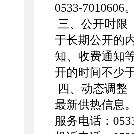
0533-70106
三、公开时限
于长期公开的
知、收费通知
开的时间不少
四、动态调整
最新供热信
服务电话：0533