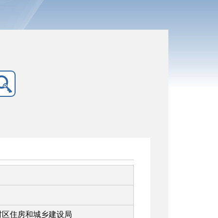
村区住房和城乡建设局