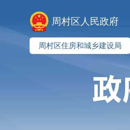
周村区人民政府
周村区住房和城乡建设局