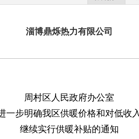
淄博鼎烁热力有限公司
周村区人民政府办公室
进一步明确我区供暖价格和对低收
继续实行供暖补贴的通知