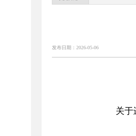
发布日期：2026-05-06
关于