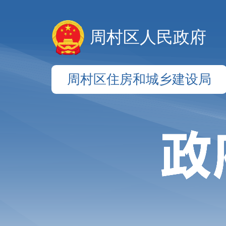
周村区人民政府
周村区住房和城乡建设局