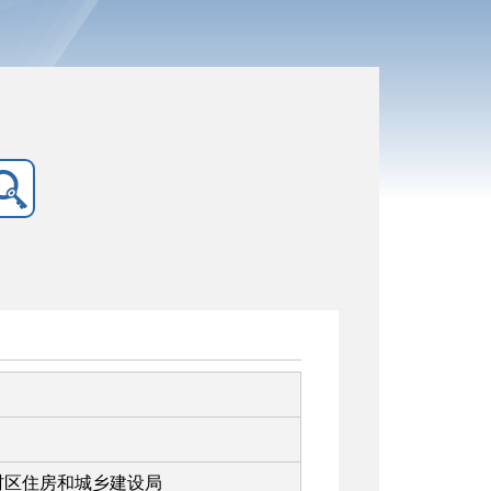
村区住房和城乡建设局