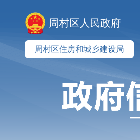
周村区人民政府
周村区住房和城乡建设局