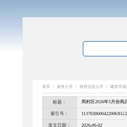
首页
/
政务公开
/
政府信息公开
/
建筑市场
周村区2026年5月
标题：
索引号：
1137030600422006XG/2
发文日期：
2026-06-02