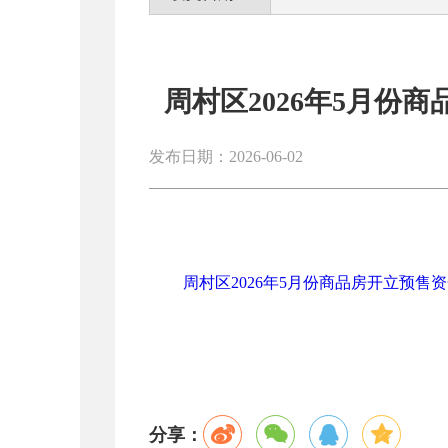
周村区2026年5月份
发布日期：2026-06-02
周村区2026年5月份商品房开立预售资
分享：