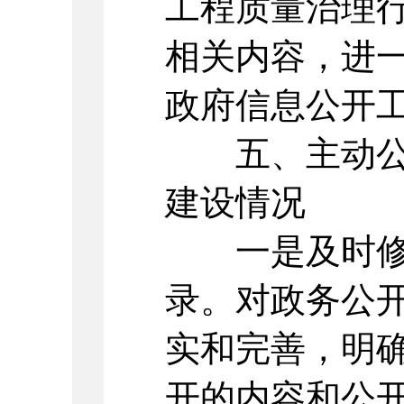
工程质量治理
相关内容，进
政府信息公开
五、主动公开
建设情况
一是及时修
录。对政务公
实和完善，明
开的内容和公