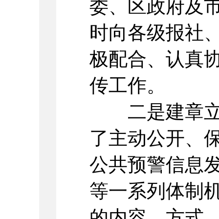
委、区政府及
时向各级报社
极配合、认真
传工作。
二是建章立制
了主动公开、
公共预警信息
等一系列体制
的内容、方式