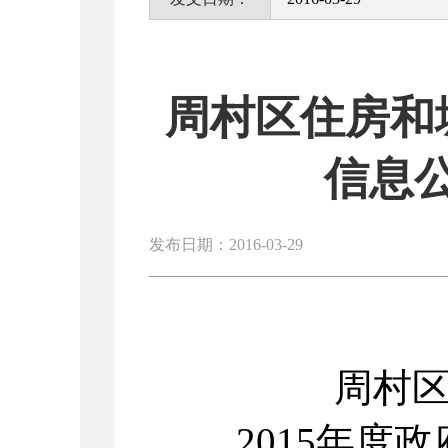
周村区住房和
信息
发布日期：2016-03-29
周村
2015年度