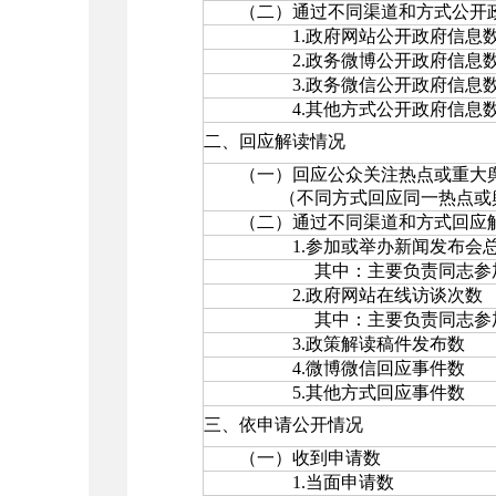
（二）通过不同渠道和方式公开政
1.政府网站公开政府信息
2.政务微博公开政府信息
3.政务微信公开政府信息
4.其他方式公开政府信息
二、回应解读情况
（一）回应公众关注热点或重大
（不同方式回应同一热点或舆
（二）通过不同渠道和方式回应
1.参加或举办新闻发布会总
其中：主要负责同志参加新
2.政府网站在线访谈次数
其中：主要负责同志参加政
3.政策解读稿件发布数
4.微博微信回应事件数
5.其他方式回应事件数
三、依申请公开情况
（一）收到申请数
1.当面申请数