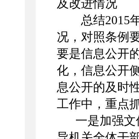
及改进情况
总结2015
况，对照条例
要是信息公开
化，信息公开
息公开的及时
工作中，重点
一是加强文件
导机关全体干