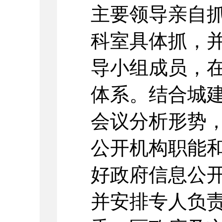
主要领导亲自
科室具体抓，
导小组成员，
体系。结合城
会议分析形势
公开机构职能
好政府信息公
并安排专人负