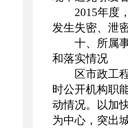
2015年度
发生失密、泄
十、所属事业
和落实情况
区市政工程维
时公开机构职
动情况。以加
为中心，突出