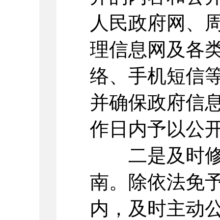
人民政府网、
理信息网及各
络、手机短信
并确保政府信息
作日内予以公
二是及时修
南。除依法免
内，及时主动