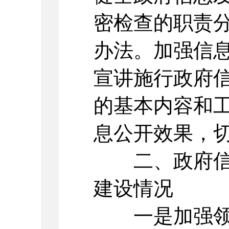
密检查的职责
办法。加强信
宣讲施行政府
的基本内容和
息公开效果，
二、政府信息
建设情况
一是加强领导