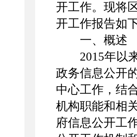
开工作。现将区
开工作报告如
一、概述
2015年以
政务信息公开
中心工作，结
机构职能和相
府信息公开工