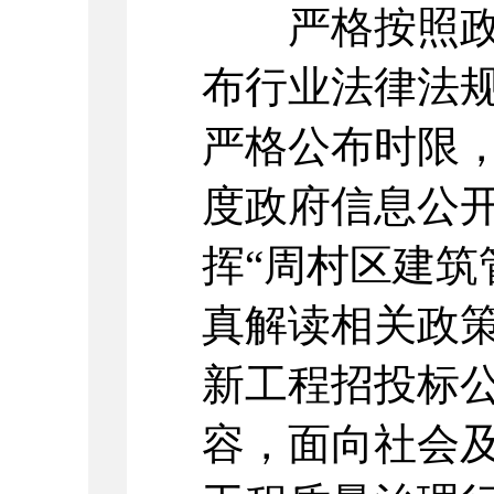
严格按照政府
布行业法律法
严格公布时限，
度政府信息公
挥“周村区建筑
真解读相关政
新工程招投标
容，面向社会