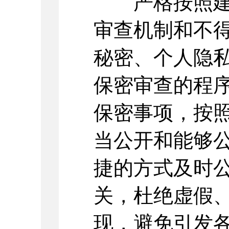
严格按照建立
审查机制和不
秘密、个人隐
保密审查的程
保密事项，按
当公开和能够
捷的方式及时
关，杜绝虚假
现，避免引发