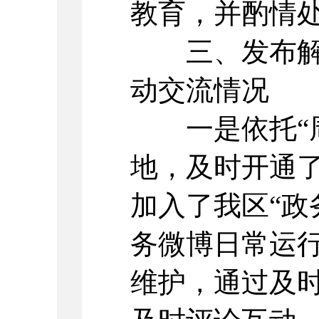
教育，并酌情
三、发布解读
动交流情况
一是依托“周
地，及时开通了
加入了我区“政
务微博日常运
维护，通过及