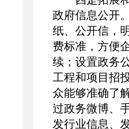
政府信息公开
纸、公开信，
费标准，方便
续；设置政务
工程和项目招
众能够准确了
过政务微博、手
发行业信息、