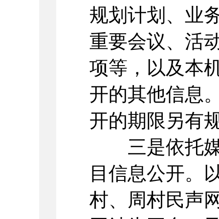
规划计划、业
重要会议、活
项等，以及本
开的其他信息
开的期限另有
三是依托媒体
目信息公开。
村、周村民声