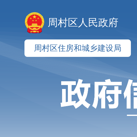
周村区人民政府
周村区住房和城乡建设局