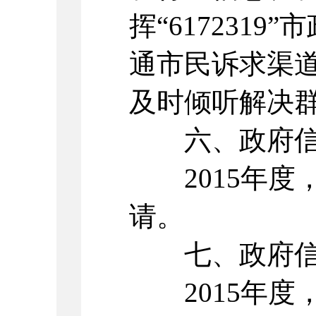
挥“617231
通市民诉求渠
及时倾听解决
六、政府信
2015年度
请。
七、政府信息
2015年度