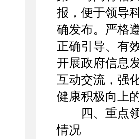
报，便于领导
确发布。严格遵
正确引导、有效
开展政府信息
互动交流，强
健康积极向上
四、重点领域
情况