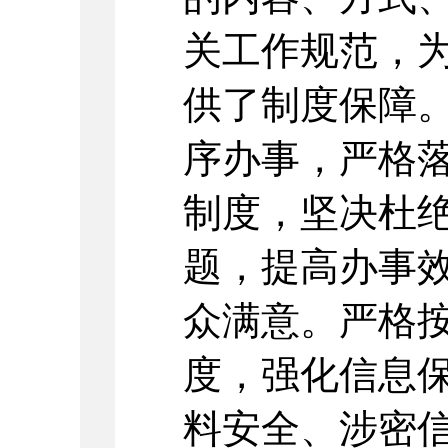
关工作规范，
供了制度保障
序办事，严格
制度，坚决杜
题，提高办事
众满意。严格
度，强化信息
料安全、涉密