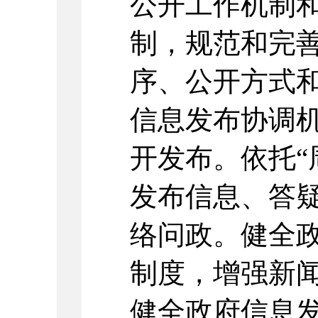
公开工作机制
制，规范和完
序、公开方式
信息发布协调
开发布。依托“
发布信息、答
络问政。健全
制度，增强新
健全政府信息