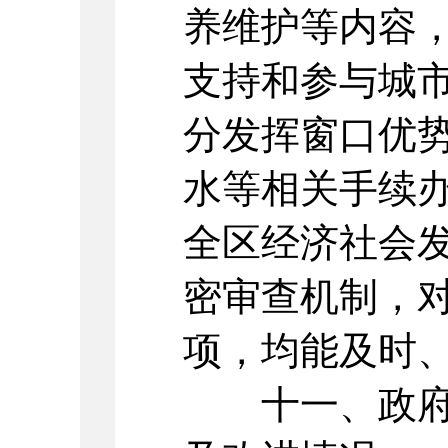
养维护等内容
支持和参与城
分发挥窗口优
水等相关手续
全区经济社会
密审查机制，
项，均能及时
十一、政府信