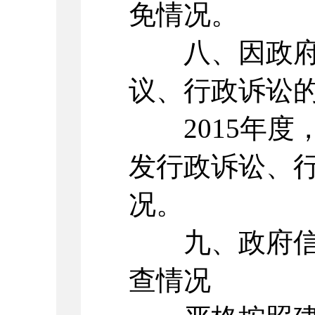
免情况。
八、因政府信
议、行政诉讼
2015年度
发行政诉讼、
况。
九、政府信息
查情况