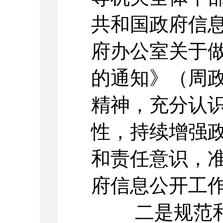
共和国政府信
府办公室关于
的通知》（周政
精神，充分认
性，持续增强
和责任意识，
府信息公开工
二是规范和