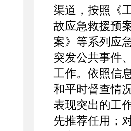
渠道，按照《
故应急救援预
案》等系列应
突发公共事件
工作。依照信
和平时督查情
表现突出的工
先推荐任用；