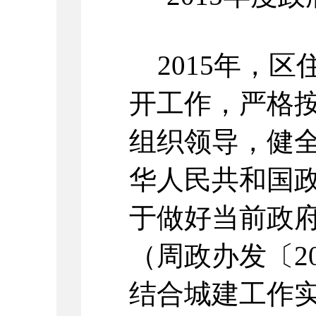
2015年，区
开工作，严格
组织领导，健
华人民共和国
于做好当前政
（周政办发〔2
结合城建工作