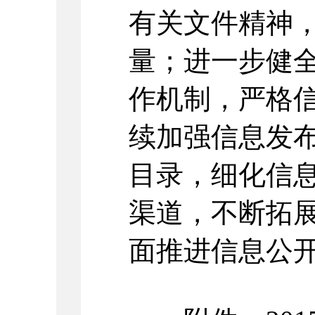
有关文件精神
量；进一步健
作机制，严格
续加强信息发
目录，细化信
渠道，不断拓
面推进信息公