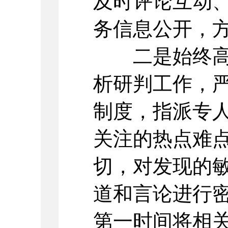
及时评论互动
务信息公开，
二是始终高度
析研判工作，
制度，指派专
关注的热点难
切，对发现的
道和言论进行
第一时间将相