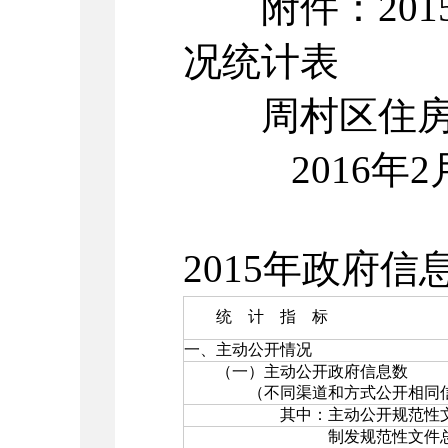
附件：201
况统计表
周村区住房
2016年2月
2015年政府
统 计 指 标
一、主动公开情况
（一）主动公开政府信息数
（不同渠道和方式公开相同信
其中：主动公开规范性文
制发规范性文件总