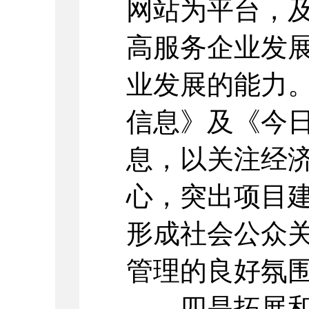
网站为平台，
高服务企业发
业发展的能力
信息》及《今
息，以关注经
心，突出项目
形成社会公众
管理的良好氛
四是拓展和丰