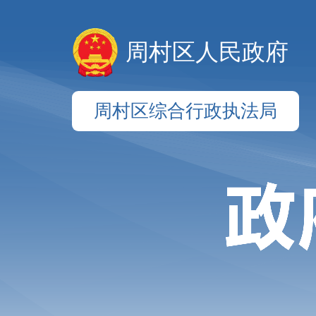
周村区人民政府
周村区综合行政执法局