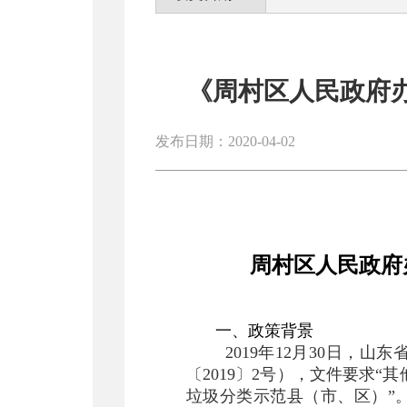
《周村区人民政府
发布日期：2020-04-02
周村区人民政府
一、政策背景
2019年12月30日
〔2019〕2号），文件要求
垃圾分类示范县（市、区）”