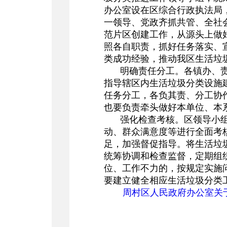
办公室设在区综合行政执法局
一领导、党政齐抓共管、全社
范片区创建工作，从源头上做
照各自职责，抓好任务落实、
类成功经验，推动我区生活垃
明确责任分工。各镇办、
指导辖区内生活垃圾分类设施
任务分工，各负其责、分工协
也要负责牵头做好本单位、本
强化检查考核。区领导小
动、群众满意度等进行全面考
足，加强督促指导。将生活垃
统筹协调和检查监督，定期组
位、工作不力的，按规定实施
要建立健全相应生活垃圾分类
周村区人民政府办公室关