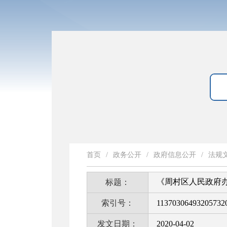
首页
/
政务公开
/
政府信息公开
/
法规
《周村区人民政府
标题：
索引号：
11370306493205732
发文日期：
2020-04-02