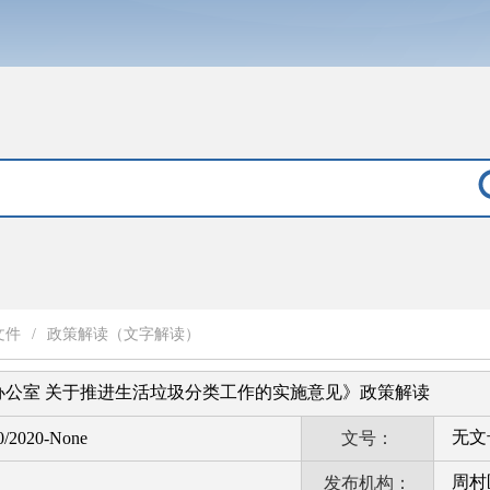
文件
/
政策解读（文字解读）
办公室 关于推进生活垃圾分类工作的实施意见》政策解读
无文
0/2020-None
文号：
周村
发布机构：