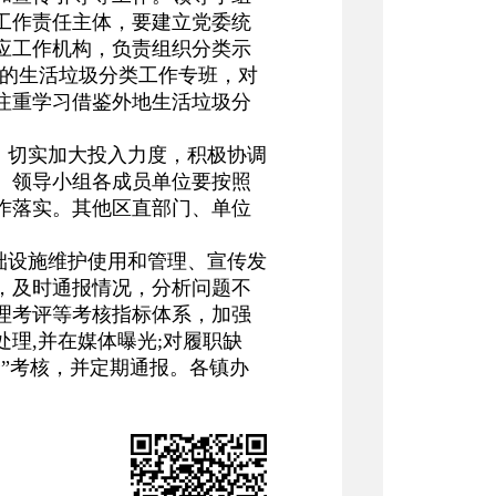
工作责任主体，要建立党委统
应工作机构，负责组织分类示
人的生活垃圾分类工作专班，对
注重学习借鉴外地生活垃圾分
，切实加大投入力度，积极协调
。领导小组各成员单位要按照
作落实。其他区直部门、单位
础设施维护使用和管理、宣传发
，及时通报情况，分析问题不
理考评等考核指标体系，加强
理,并在媒体曝光;对履职缺
”考核，并定期通报。各镇办