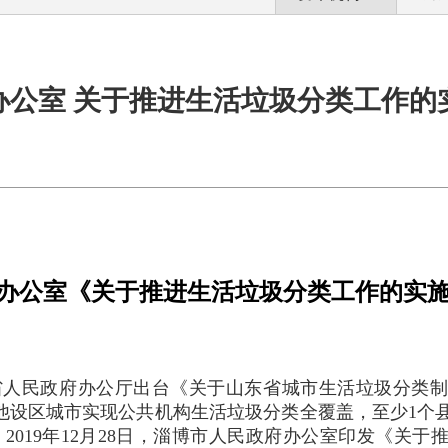
办公室 关于推进生活垃圾分类工作的
办公室《关于推进生活垃圾分类工作的实
，山东省人民政府办公厅出台《关于山东省城市生活垃圾分
“其他设区城市实现公共机构生活垃圾分类全覆盖，至少1
。
2019年12月28日，淄博市人民政府办公室印发《关