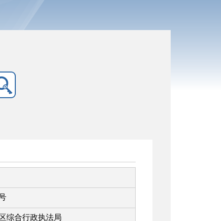
号
区综合行政执法局