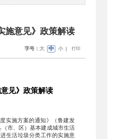
实施意见》政策解读
中
字号：
大
小
|
打印
施意见》政策
解读
类制度实施方案的通知》（鲁建发
个县（市、区）基本建成城市生活
于推进生活垃圾分类工作的实施意