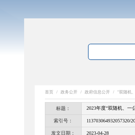
首页
/
政务公开
/
政府信息公开
/
“双随机
2023年度“双随机、
标题：
索引号：
113703064932057320/2
发文日期：
2023-04-28