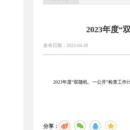
2023年度
发布日期：2023-04-28
2023年度“双随机、一公开”检查工作
分享：