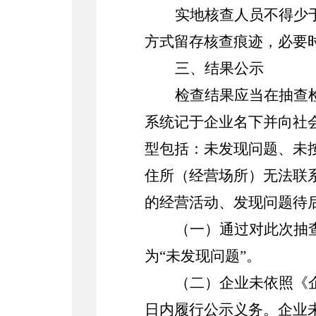
实地核查人员不得少
方式留存核查痕迹，必要
三、
结果公示
检查结果应当在抽查
系统记于企业名下并向社
型包括：未发现问题、未
住所（经营场所）无法联
的经营活动、发现问题待
（一）通过对此次抽
为
“未发现问题”。
（二）企业未依照《
日内履行公示义务。企业