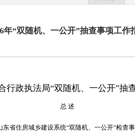
026年“双随机、一公开”抽查事项工作
合行政执法局
“双随机、一公开”抽
总
述
山东省住房城乡建设系统
“双随机、一公开”检查