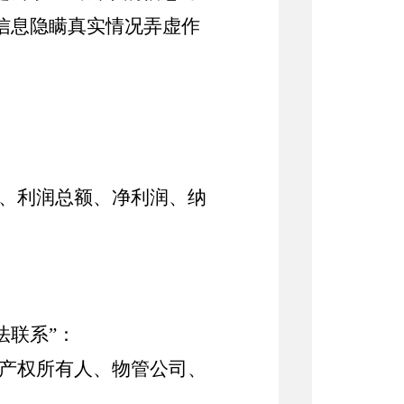
示信息隐瞒真实情况弄虚作
、利润总额、净利润、纳
法联系”：
产权所有人、物管公司、