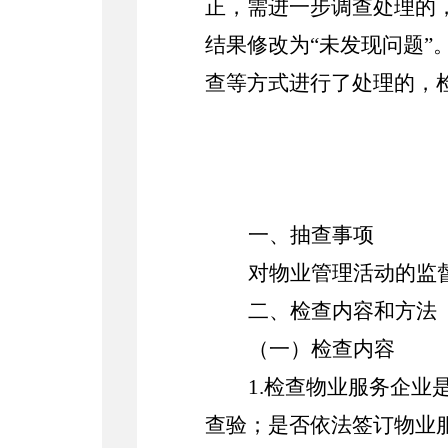
正，需进一步调查处理的
结果修改为“未发现问题
查等方式进行了处理的，
一、
抽查事项
对物业管理活动的监
二、
检查内容和方法
（一）
检查内容
1.
检查物业服务企业
查验；是否依法签订物业