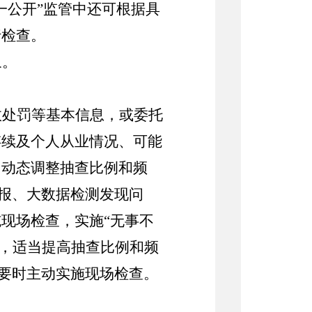
一公开”监管中还可根据具
行检查。
象。
政处罚等基本信息，或委托
存续及个人从业情况、可能
、动态调整抽查比例和频
报、大数据检测发现问
现场检查，实施“无事不
，适当提高抽查比例和频
要时主动实施现场检查。