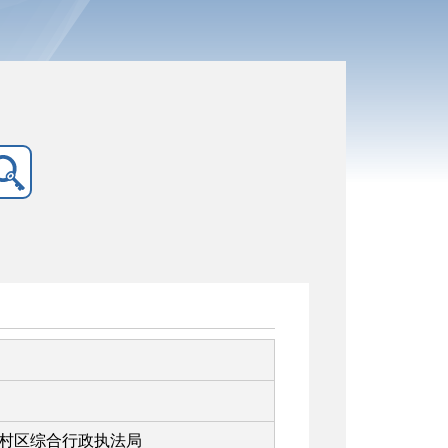
村区综合行政执法局