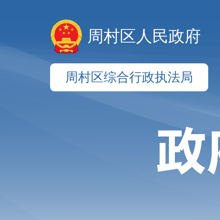
周村区人民政府
周村区综合行政执法局