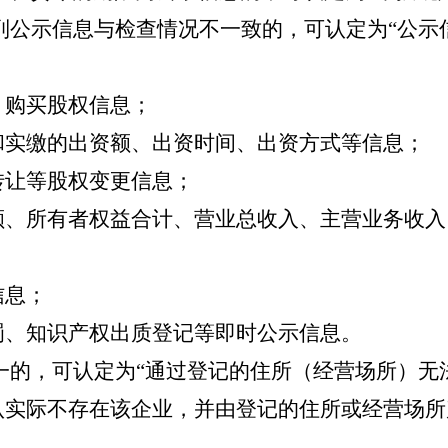
列公示信息与检查情况不一致的，可认定为
“公
、购买股权信息；
和实缴的出资额、出资时间、出资方式等信息；
转让等股权变更信息；
额、所有者权益合计、营业总收入、主营业务收入
信息；
罚、知识产权出质登记等即时公示信息。
一的，可认定为
“通过登记的住所（经营场所）无
认实际不存在该企业，并由登记的住所或经营场所