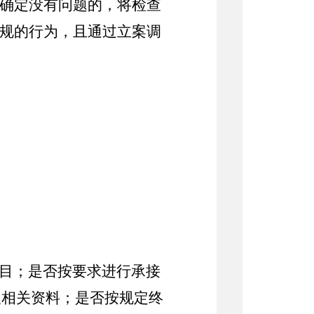
查确定没有问题的，将检查
法规的行为，且通过立案调
目；是否按要求进行承接
及相关资料；是否按规定终