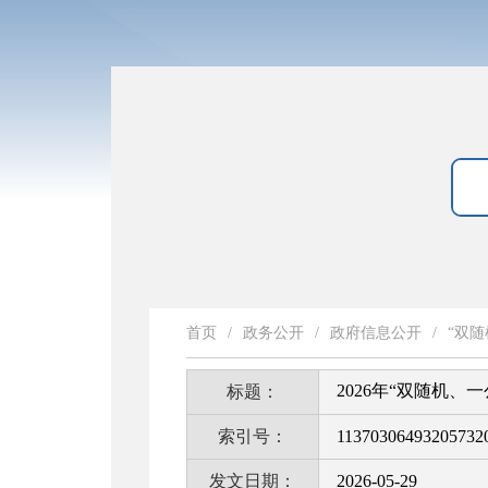
首页
/
政务公开
/
政府信息公开
/
“双随
2026年“双随机、
标题：
索引号：
11370306493205732
发文日期：
2026-05-29