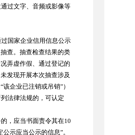
意通过文字、音频或影像等
通过国家企业信用信息公示
次抽查。抽查检查结果的类
情况弄虚作假、通过登记的
、未发现开展本次抽查涉及
“该企业已注销或吊销”）
所列法律法规的，可认定
务的，应当书面责令其在
10
定公示应当公示的信息”。