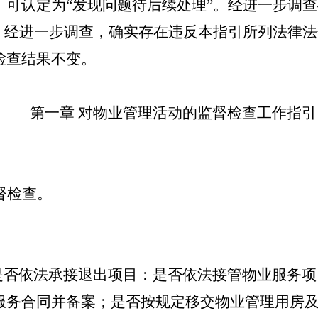
，可认定为
“发现问题待后续处理”。经进一步调
”。经进一步调查，确实存在违反本指引所列法律
检查结果不变。
第一章
对物业管理活动的监督检查工作指引
督检查。
是否依法承接退出项目：是否依法接管物业服务项
服务合同并备案；是否按规定移交物业管理用房