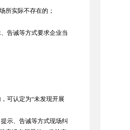
场所实际不存在的；
示、告诫等方式要求企业当
的，可认定为
“未发现开展
、提示、告诫等方式现场纠