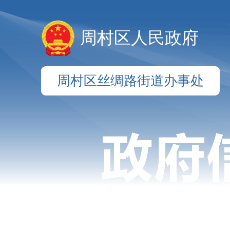
周村区人民政府
周村区丝绸路街道办事处