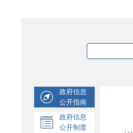
政府信息
公开指南
政府信息
公开制度