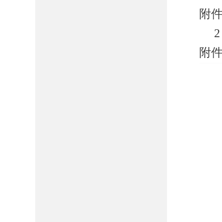
附件
2
附件