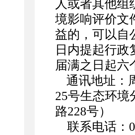
人或者其他组
境影响评价文
益的，可以自
日内提起行政
届满之日起六
通讯地址：
25号生态环
路228号）
联系电话：