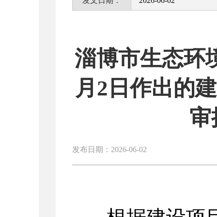
发文日期：
2026-06-02
淄博市生态环境
月2日作出的
审
发布日期：2026-06-02