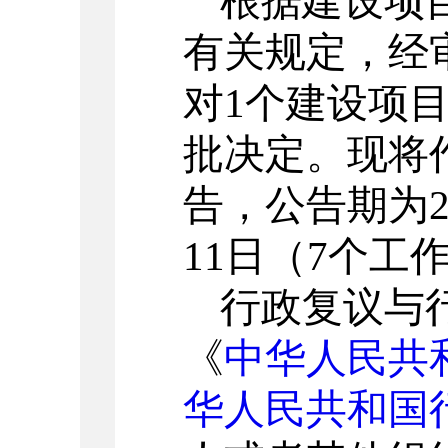
根据建设项
有关规定，经
对1个建设项
批决定。现将
告，公告期为20
11日（7个工
行政复议与
《
中华人民共
华人民共和国