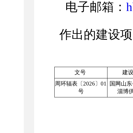
电子邮箱：
h
作出的建设项
文号
建
周环辐表〔
2026〕01
国网山东
号
淄博