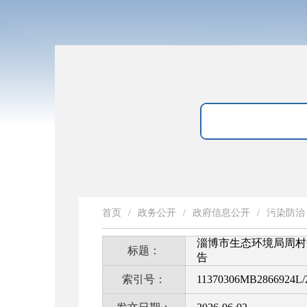
首页
/
政务公开
/
政府信息公开
/
污染防治
淄博市生态环境局周村
标题：
告
索引号：
11370306MB2866924L/