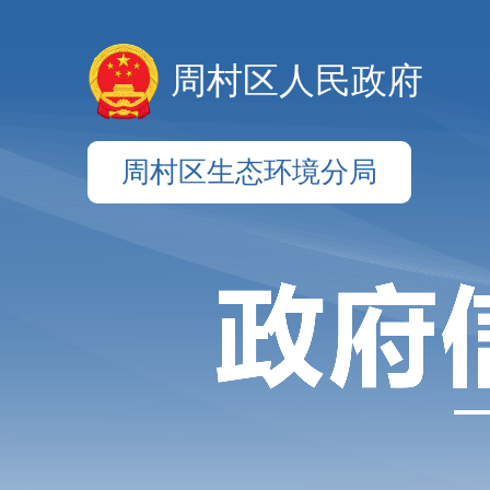
周村区人民政府
周村区生态环境分局