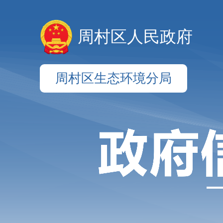
周村区人民政府
周村区生态环境分局