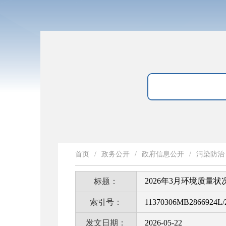
首页
/
政务公开
/
政府信息公开
/
污染防治
2026年3月环境质量状
标题：
索引号：
11370306MB2866924L/
发文日期：
2026-05-22