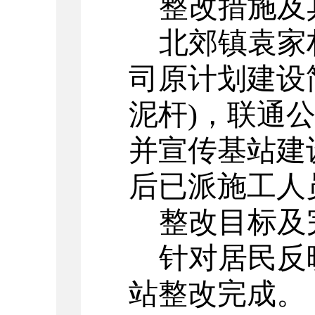
整改措施及
北郊镇袁家
司原计划建设
泥杆
)
，联通
并宣传基站建
后已派施工人
整改目标及
针对居民反
站整改完成。