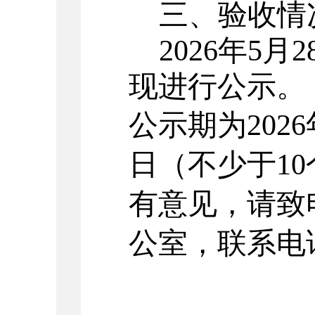
三、验收情
2026
年
5
月
2
现进行公示。
公示期为
2026
日（不少于
10
有意见，请致
公室，联系电