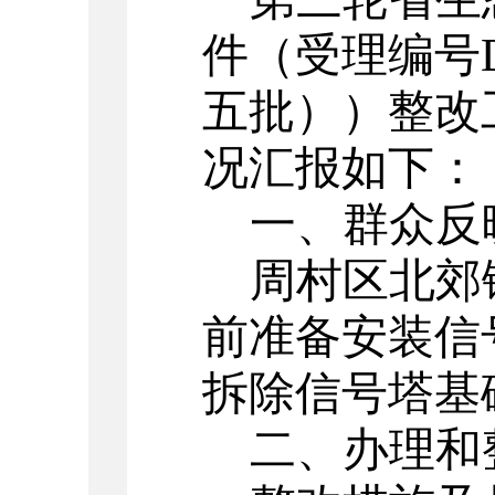
件（受理编号
五批）
）整改
况汇报如下：
一、群众反
周村区北郊
前准备安装信
拆除信号塔基
二、办理和