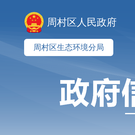
周村区人民政府
周村区生态环境分局