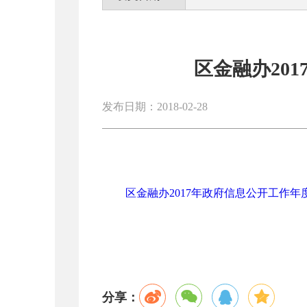
区金融办20
发布日期：2018-02-28
区金融办2017年政府信息公开工作年度报
分享：