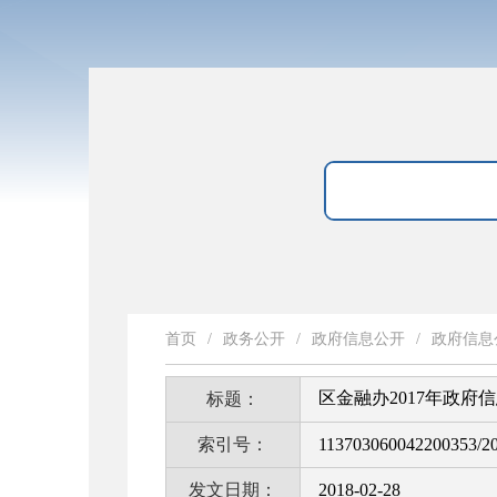
首页
/
政务公开
/
政府信息公开
/
政府信息
区金融办2017年政府
标题：
索引号：
113703060042200353/2
发文日期：
2018-02-28