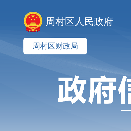
周村区人民政府
周村区财政局