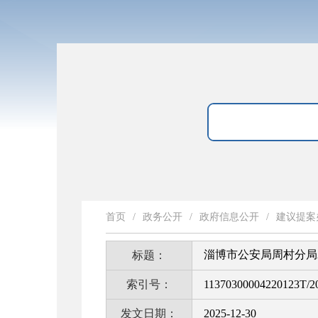
首页
/
政务公开
/
政府信息公开
/
建议提案
淄博市公安局周村分局
标题：
索引号：
11370300004220123T/2
发文日期：
2025-12-30