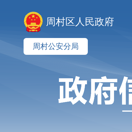
周村区人民政府
周村公安分局