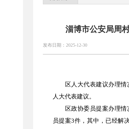
淄博市公安局周村
发布日期：2025-12-30
区人大代表建议办理情
人大代表建议。
区政协委员提案办理情
员提案
3
件，其中，已经解