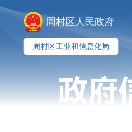
周村区人民政府
周村区工业和信息化局