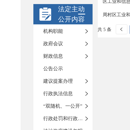
区工业和信息
法定主动
周村区工业和
公开内容
共 5 条
机构职能
政府会议
财政信息
公告公示
建议提案办理
行政执法信息
“双随机、一公开”
行政处罚和行政强制