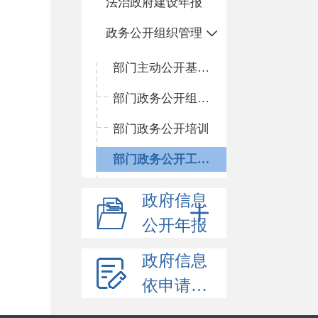
法治政府建设年报
政务公开组织管理
部门主动公开基本目录
部门政务公开组织领导
部门政务公开培训
部门政务公开工作推进
政府信息
公开年报
政府信息
依申请公开