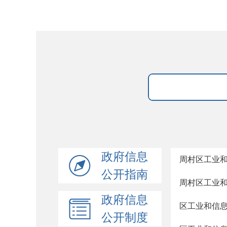
政府信息
周村区工业和
公开指南
周村区工业和
政府信息
区工业和信息
公开制度