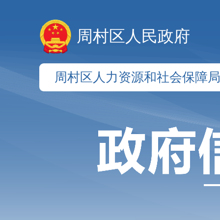
周村区人民政府
周村区人力资源和社会保障