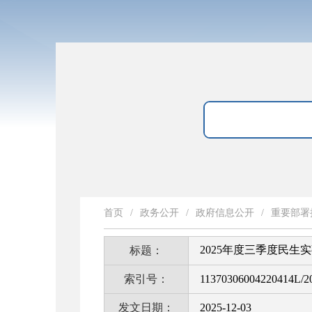
首页
/
政务公开
/
政府信息公开
/
重要部署
2025年度三季度民生
标题：
索引号：
11370306004220414L/2
发文日期：
2025-12-03