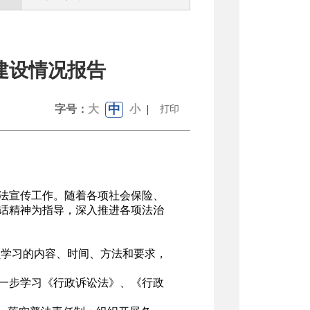
建设情况报告
中
字号：
大
小
|
打印
普法宣传工作。随着各项社会保险、
话精神为指导，深入推进各项法治
学习的内容、时间、方法和要求，
一步学习《行政诉讼法》、《行政