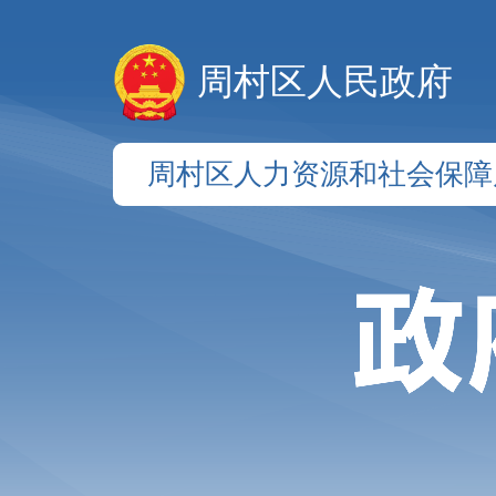
周村区人民政府
周村区人力资源和社会保障