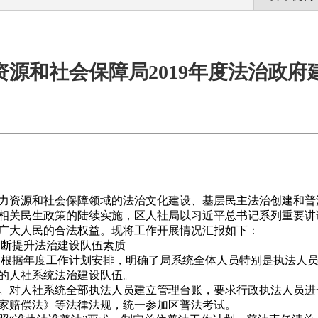
资源和社会保障局2019年度法治政府
视人力资源和社会保障领域的法治文化建设、基层民主法治创建和
相关民生政策的陆续实施，区人社局以习近平总书记系列重要讲
广大人民的合法权益。现将工作开展情况汇报如下：
断提升法治建设队伍素质
根据年度工作计划安排，明确了局系统全体人员特别是执法人员
的人社系统法治建设队伍。
。对人社系统全部执法人员建立管理台账，要求行政执法人员进
家赔偿法》等法律法规，统一参加区普法考试。