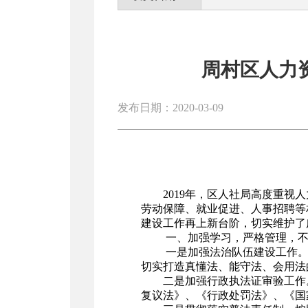
周村区人力
发布日期：2020-03-09
2019年，区人社局高度重
劳动保障、就业促进、人事招聘等
建设工作再上新台阶，切实维护了
一、加强学习，严格管理，不
一是加强法治队伍建设工作。
切实打造真懂法、能守法、会用法
二是加强行政执法证审验工作
复议法》、《行政处罚法》、《国