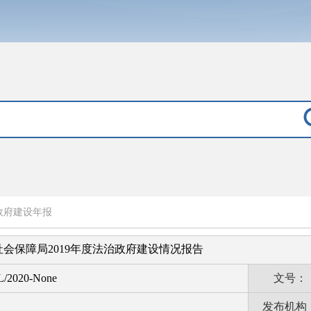
政府建设年报
会保障局2019年度法治政府建设情况报告
L/2020-None
文号：
发布机构