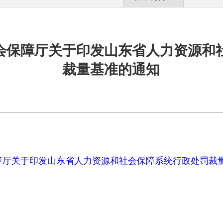
会保障厅关于印发山东省人力资源和
裁量基准的通知
厅关于印发山东省人力资源和社会保障系统行政处罚裁量基