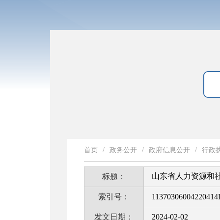
首页
/
政务公开
/
政府信息公开
/
行政
山东省人力资源和
标题：
索引号：
11370306004220414
发文日期：
2024-02-02