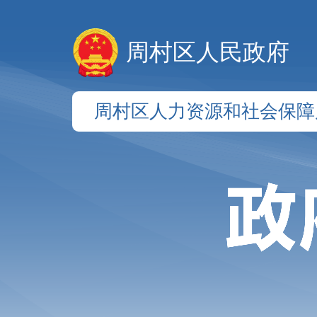
周村区人民政府
周村区人力资源和社会保障