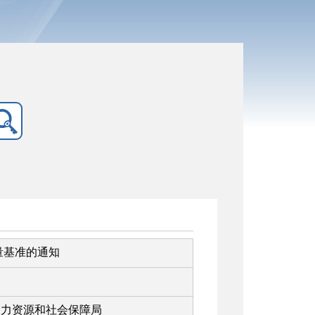
量基准的通知
人力资源和社会保障局