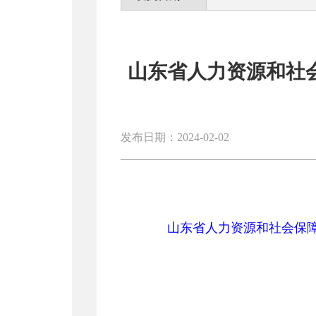
山东省人力资源和社
发布日期：2024-02-02
山东省人力资源和社会保障