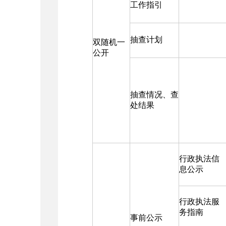
工作指引
抽查计划
双随机一
公开
抽查情况、查
处结果
行政执法信
息公示
行政执法服
务指南
事前公示