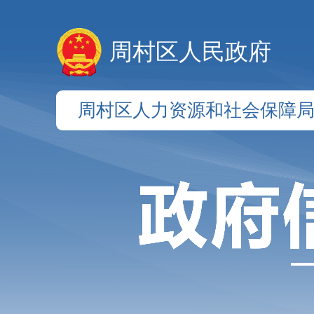
周村区人民政府
周村区人力资源和社会保障