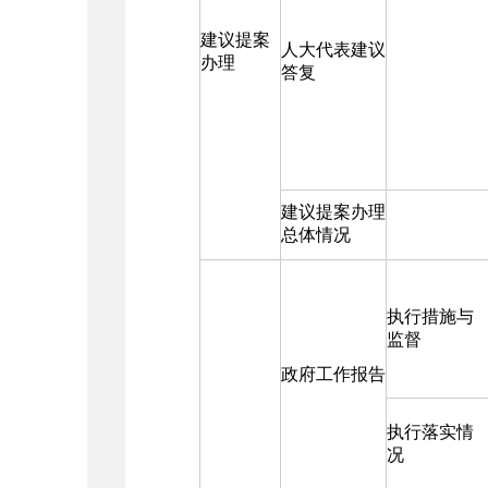
建议提案
人大代表建议
办理
答复
建议提案办理
总体情况
执行措施与
监督
政府工作报告
执行落实情
况