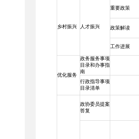
重要政策
乡村振兴
人才振兴
政策解读
工作进展
政务服务事项
目录和办事指
南
优化服务
行政指导事项
目录清单
政协委员提案
答复