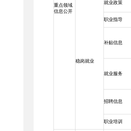
就业政策
重点领域
信息公开
职业指导
补贴信息
稳岗就业
就业服务
招聘信息
职业培训