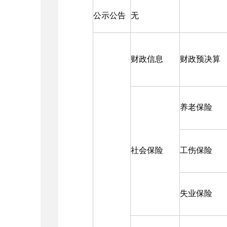
公示公告
无
财政信息
财政预决算
养老保险
社会保险
工伤保险
失业保险