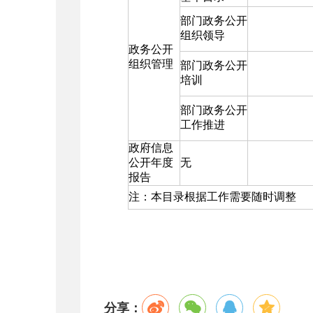
部门政务公开
组织领导
政务公开
组织管理
部门政务公开
培训
部门政务公开
工作推进
政府信息
公开年度
无
报告
注：本目录根据工作需要随时调整
分享：