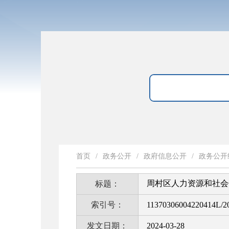
首页
/
政务公开
/
政府信息公开
/
政务公开
周村区人力资源和社会
标题：
索引号：
11370306004220414L/2
发文日期：
2024-03-28