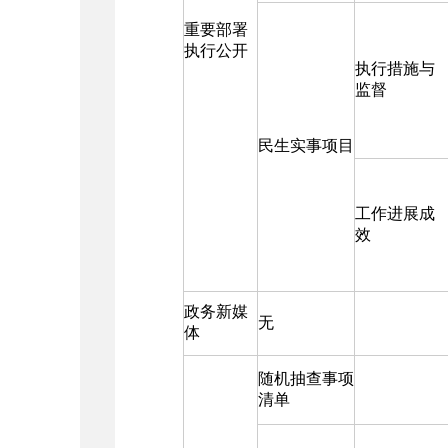
重要部署
执行公开
执行措施与
监督
民生实事项目
工作进展成
效
政务新媒
无
体
随机抽查事项
清单