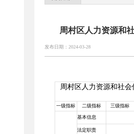
周村区人力资源和
发布日期：2024-03-28
周村区人力资源和社会保
一级指标
二级指标
三级指标
基本信息
法定职责