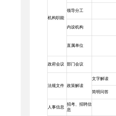
领导分工
机构职能
内设机构
直属单位
政府会议
部门会议
文字解读
法规文件
政策解读
简明问答
招考、招聘信
人事信息
息