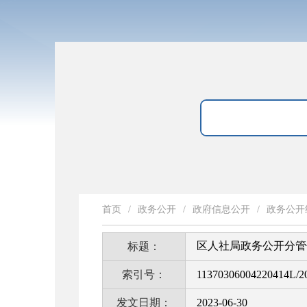
首页
/
政务公开
/
政府信息公开
/
政务公开
区人社局政务公开分管
标题：
索引号：
11370306004220414L/2
发文日期：
2023-06-30