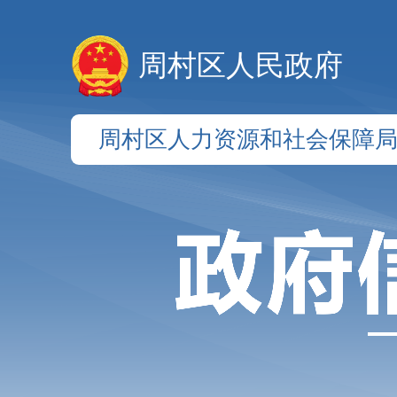
周村区人民政府
周村区人力资源和社会保障