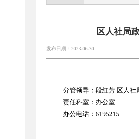
区人社局
发布日期：2023-06-30
分管领导：
段红芳
区人社
责任科室：办公室
办公电话：
6195215