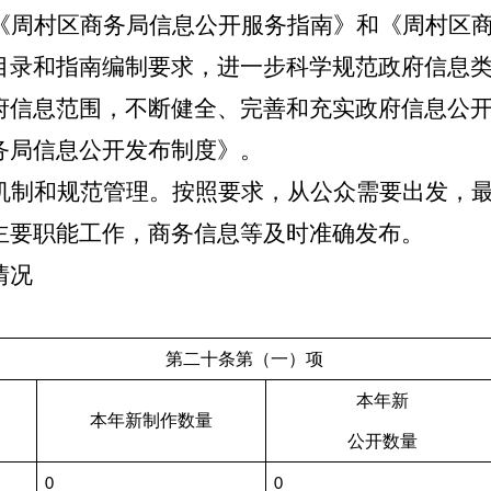
《周村区商务局信息公开服务指南》和《周村区
目录和指南编制要求，进一步科学规范政府信息
府信息范围，不断健全、完善和充实政府信息公
务局信息公开发布制度》。
机制和规范管理。按照要求，从公众需要出发，
主要职能工作，商务信息等及时准确发布。
情况
第二十条第（一）项
本年新
本年新制作数量
公开数量
0
0