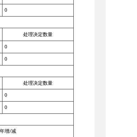
0
处理决定数量
0
0
处理决定数量
0
0
年增
减
/