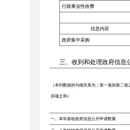
行政事业性收费
信息内容
政府集中采购
三、收到和处理政府信息
（本列数据的勾稽关系为：第一项加第二项
四项之和）
一、本年新收政府信息公开申请数量