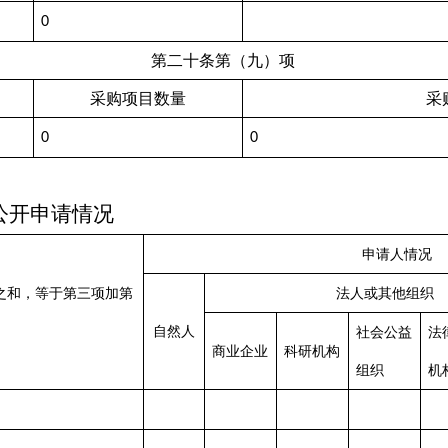
0
第二十条第（九）项
采购项目数量
采
0
0
公开申请情况
申请人情况
之和，等于第三项加第
法人或其他组织
自然人
社会公益
法
商业企业
科研机构
组织
机