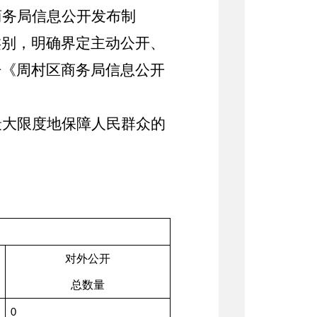
商务局信息公开发布制
类别，明确界定主动公开、
开《周村区商务局信息公开
最大限度地保障人民群众的
对外公开
总数量
0