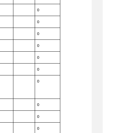
0
0
0
0
0
0
0
0
0
0