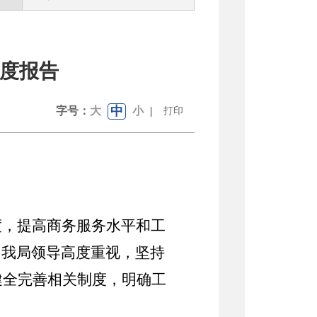
年度报告
中
字号：
大
小
|
打印
度，提高商务服务水平和工
，我局领导高度重视，坚持
健全完善相关制度，明确工