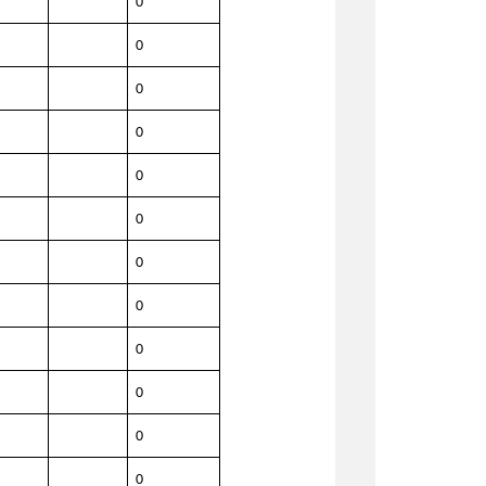
0
0
0
0
0
0
0
0
0
0
0
0