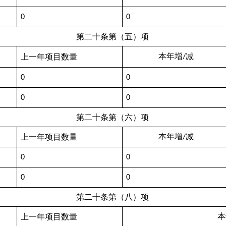
0
0
第二十条第（五）项
本年增
减
上一年项目数量
/
0
0
0
0
第二十条第（六）项
本年增
减
上一年项目数量
/
0
0
0
0
第二十条第（八）项
本
上一年项目数量