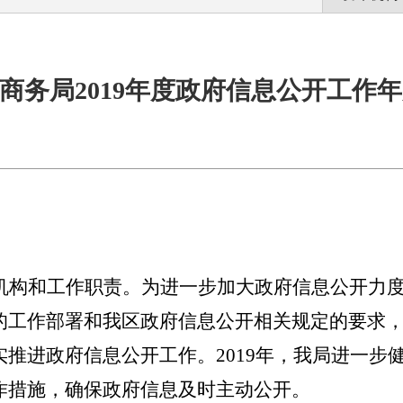
商务局2019年度政府信息公开工作
机构和工作职责。为进一步加大政府信息公开力
的工作部署和我区政府信息公开相关规定的要求
实推进政府信息公开工作。
201
9
年，我局进一步
作措施，确保政府信息及时主动公开。