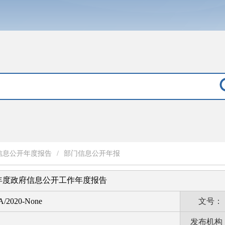
信息公开年度报告
/
部门信息公开年报
9年度政府信息公开工作年度报告
A/2020-None
文号：
发布机构