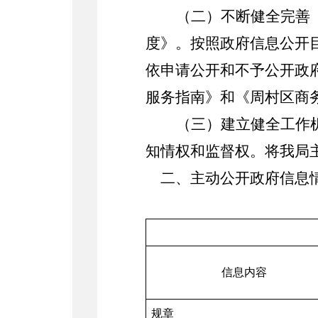
（二）不断健全完善
度》。按照政府信息公开
依申请公开和不予公开政
服务指南》和《周村区商
（三）建立健全工作
知情权和监督权。将我局
二、主动公开政府信息
信息内容
规章