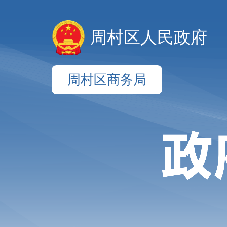
周村区人民政府
周村区商务局