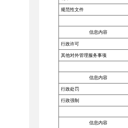
规范性文件
信息内容
行政许可
其他对外管理服务事项
信息内容
行政处罚
行政强制
信息内容