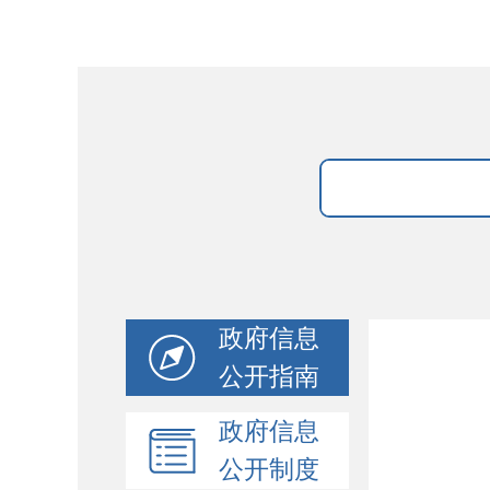
政府信息
公开指南
政府信息
公开制度