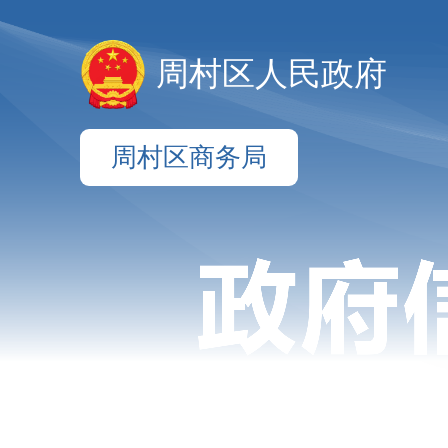
周村区人民政府
周村区商务局