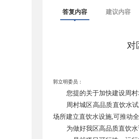
答复内容
建议内容
对
郭立明委员：
您提的关于加快建设周村
周村城区高品质直饮水试
场所建立直饮水设施
,
可推动
为做好我区高品质直饮水