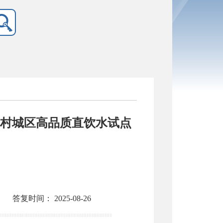
周村城区高品质直饮水试点
答复时间：
2025-08-26