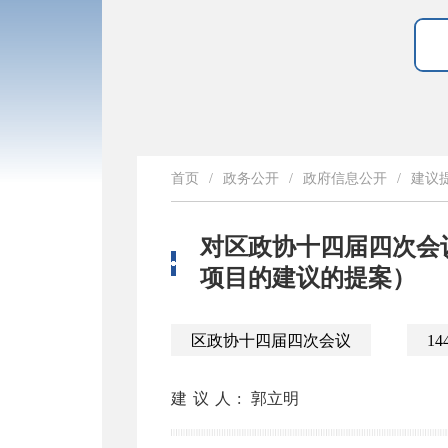
首页
/
政务公开
/
政府信息公开
/
建议
对区政协十四届四次会议
项目的建议的提案）
区政协十四届四次会议
14
建议人:
郭立明