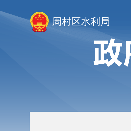
周村区水利局