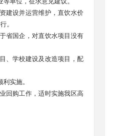
业等单位，征求意见建议。
资建设并运营维护，直饮水价
运行。
于省国企，对直饮水项目没有
目、学校建设及改造项目，配
顺利实施。
业回购工作，适时实施我区高