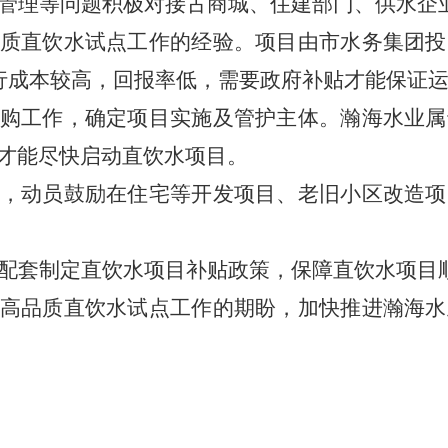
管理等问题积极对接古商城、住建部门、供水企
质直饮水试点工作的经验。项目由市水务集团投
行成本较高，回报率低，需要政府补贴才能保证
购工作，确定项目实施及管护主体
。瀚海水业属
才能尽快启动直饮水项目。
，动员鼓励在住宅等开发项目、老旧小区改造项
配套
制定直饮水项目补贴政策，保障直饮水项目
高品质直饮水试点工作的期盼，加快推进瀚海水