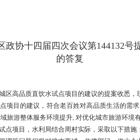
区政协十四届四次会议第
144132
号
的答复
城区高品质直饮水试点项目的建议的提案收悉，
点项目的建议，符合老百姓对高品质生活的需求
全域旅游整体服务环境提升
,
对优化城市旅游环境
试点项目，水利局结合周村实际，采取以下措施