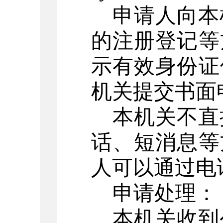
申请人向本
的注册登记等
示有效身份证
机关提交书面
本机关不直
话、短消息等
人可以通过电
申请处理：
本机关收到