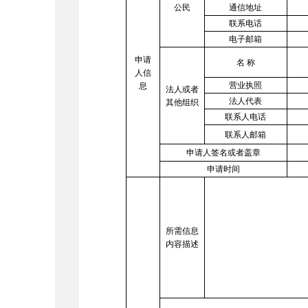
公民
通信地址
联系电话
电子邮箱
申请
名 称
人信
营业执照
息
法人或者
法人代表
其他组织
联系人电话
联系人邮箱
申请人签名或者盖章
申请时间
所需信息
内容描述