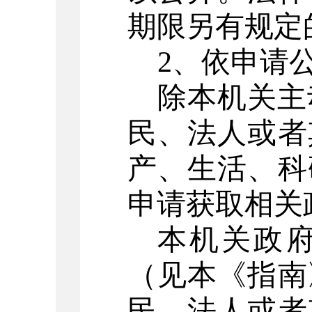
期限另有规定
2
、依申请
除本机关主
民、法人或者
产、生活、科
申请获取相关
本机关政
（见本《指南
民、法人或者