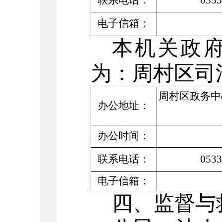
联系电话：
0533
电子信箱：
本机关政
为：
周村
区
司
周村区
政务中
办公地址：
办公时间：
联系电话：
0533
电子信箱：
四、监督与