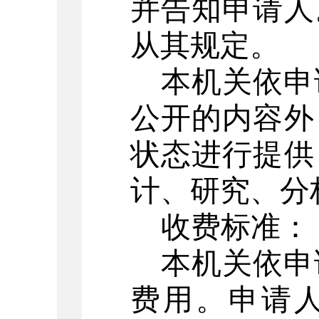
并告知申请人
从其规定。
本机关依申
公开的内容外
状态进行提供
计、研究、分
收费标准：
本机关依申
费用。申请