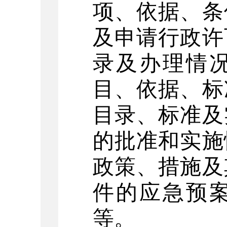
项、依据、条
及申请行政许
录及办理情
目、依据、标
目录、标准及
的批准和实施
政策、措施及
件的应急预
等。