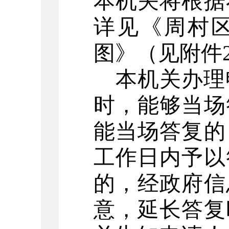
本机关将根据
详见《周村
图》（见附件
本机关办理
时，能够当场
能当场答复的
工作日内予以
的，经政府信
意，延长答复