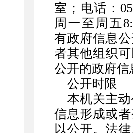
室；电话：
05
周一至周五
8
有政府信息公
者其他组织可
公开的政府信
公开时限
本机关主动
信息形成或者
以公开。法律