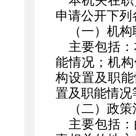
本机关在职
申请公开下列
（一）机构
主要包括：
能情况；机构
构设置及职能
置及职能情况
（二）政策
主要包括：