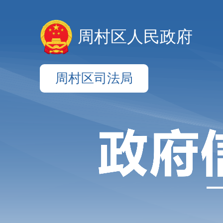
周村区人民政府
周村区司法局