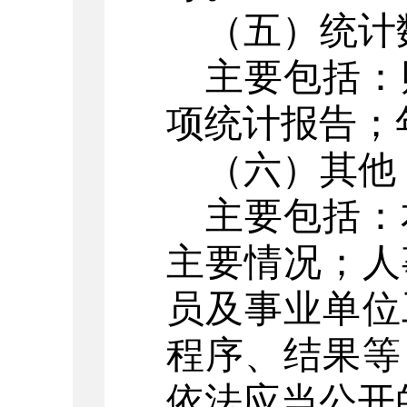
（五）统计
主要包括：
项统计报告；
（六）其他
主要包括：
主要情况；人
员及事业单位
程序、结果等
依法应当公开