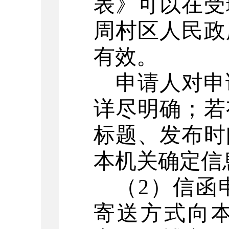
表》可以在受
周村
区人民政
有效。
申请人对申
详尽明确；若
标题、发布时
本机关确定信
（
2
）信函
寄送方式向