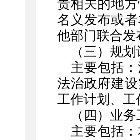
责相关的地方
名义发布或者
他部门联合发
（三）规划
主要包括：
法治政府建设
工作计划、工
（四）业务
主要包括：