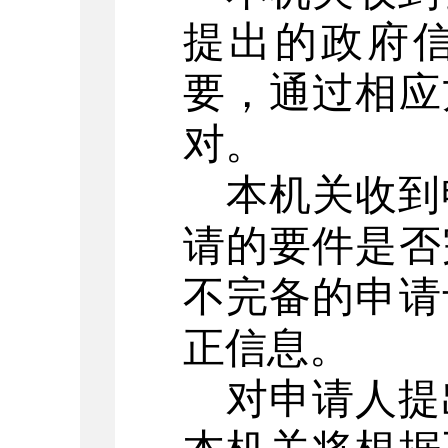
提出的政府
要，通过相应
对。
本机关收到
请的要件是否
不完备的申请
正信息。
对申请人提