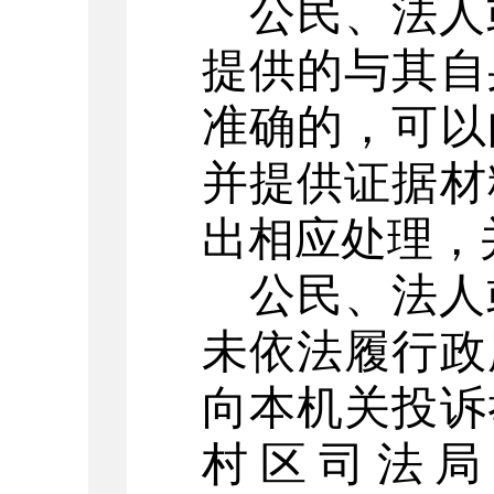
公民、法人
提供的与其自
准确的，可以
并提供证据材
出相应处理，
公民、法人
未依法履行政
向本机关投诉
村区
司法局