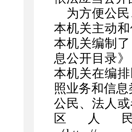
为方便公民
本机关主动和
本机关编制了
息公开目录》
本机关在编排
照业务和信息
公民、法人或
区人