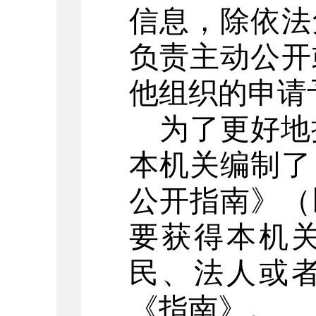
信息，除依法
负责主动公开
他组织的申请
为了更好地
本机关编制了
公开指南》（
要获得本机
民、法人或
《指南》。