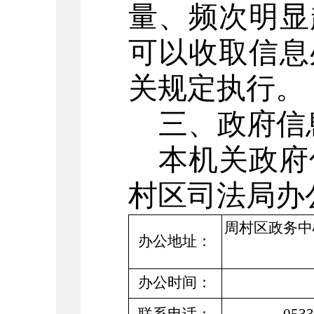
量、频次明显
可以收取信息
关规定执行。
三、政府信
本机关政府
村
区
司法局
办
周村区
政务中
办公地址：
办公时间：