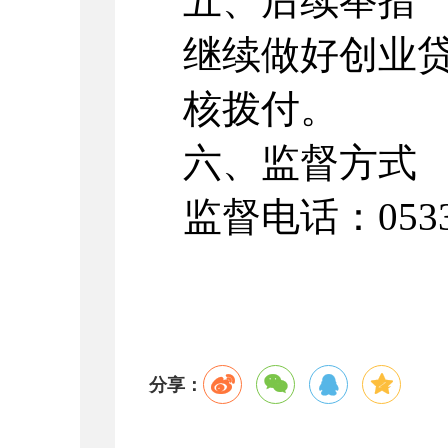
五、后续举措
继续做好创业
核拨付。
六、监督方式
监督电话：0533
分享：