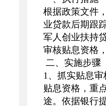
根据政策文件
业贷款后期跟
军人创业扶持
审核贴息资格
二、实施步骤
1、抓实贴息
贴息资格，重
途。依据银行