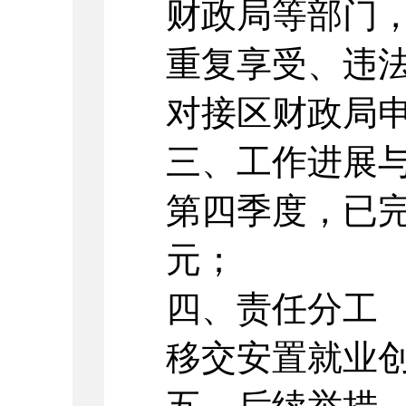
财政局等部门
重复享受、违
对接区财政局
三、工作进展
第四季度，已完成
元；
四、责任分工
移交安置就业