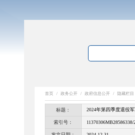
首页
/
政务公开
/
政府信息公开
/
隐藏栏目
2024年第四季度退役
标题：
索引号：
11370306MB28586338/2
发文日期：
2024-12-31