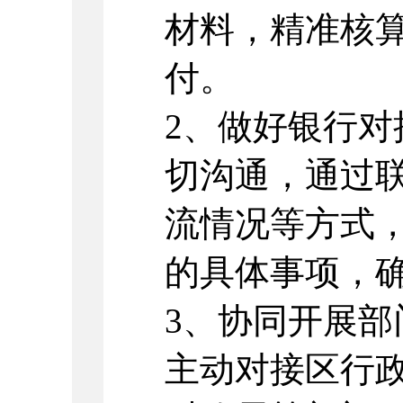
材料，精准核
付。
2、做好银行
切沟通，通过
流情况等方式
的具体事项，
3、协同开展
主动对接区行