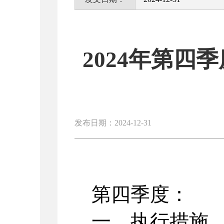
2024年第
发布日期：2024-12-31
第四季度：
一、执行措施