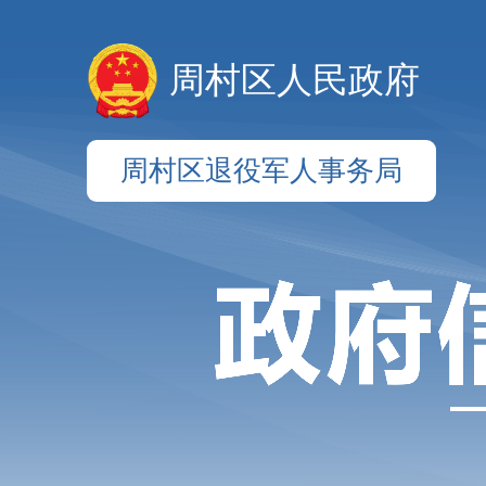
周村区人民政府
周村区退役军人事务局