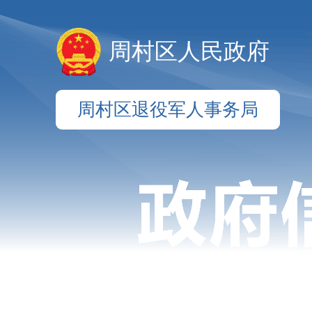
周村区人民政府
周村区退役军人事务局