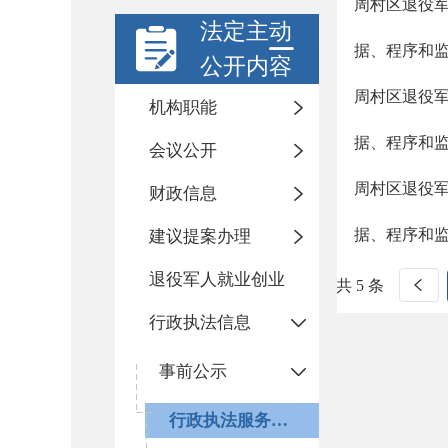
周村区退役
法定主动
据、程序和
公开内容
周村区退役
机构职能
据、程序和
会议公开
周村区退役
财政信息
据、程序和
建议提案办理
退役军人就业创业
共 5 条
行政执法信息
事前公示
行政执法服务指南